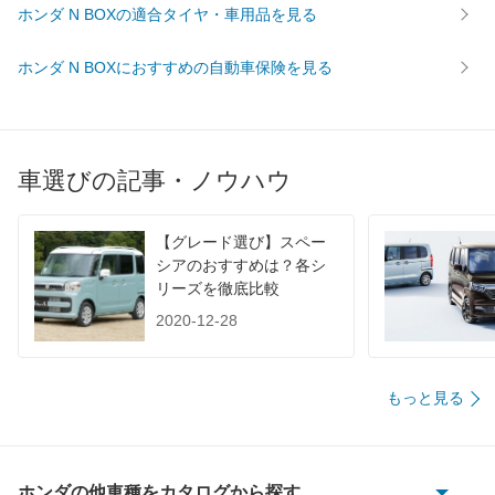
ホンダ N BOXの適合タイヤ・車用品を見る
ホンダ N BOXにおすすめの自動車保険を見る
車選びの記事・ノウハウ
【グレード選び】スペー
シアのおすすめは？各シ
リーズを徹底比較
2020-12-28
もっと見る
ホンダの他車種をカタログから探す