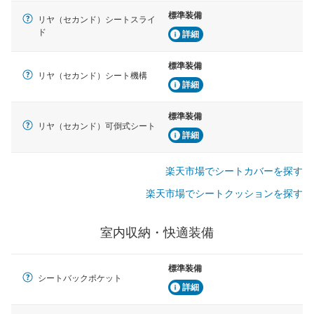
標準装備
リヤ（セカンド）シートスライ
ド
詳細
標準装備
リヤ（セカンド）シート機構
詳細
標準装備
リヤ（セカンド）可倒式シート
詳細
楽天市場でシートカバーを探す
楽天市場でシートクッションを探す
室内収納・快適装備
標準装備
シートバックポケット
詳細