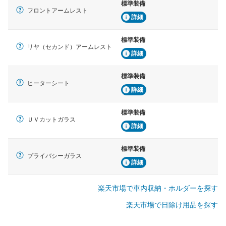
標準装備
フロントアームレスト
詳細
標準装備
リヤ（セカンド）アームレスト
詳細
標準装備
ヒーターシート
詳細
標準装備
ＵＶカットガラス
詳細
標準装備
プライバシーガラス
詳細
楽天市場で車内収納・ホルダーを探す
楽天市場で日除け用品を探す