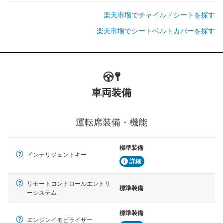
楽天市場でチャイルドシートを探す
楽天市場でシートベルトカバーを探す
車両装備
運転席装備・機能
標準装備
インテリジェントキー
詳細
リモートコントロールエントリ
標準装備
ーシステム
標準装備
エンジンイモビライザー