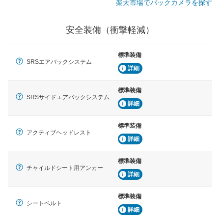
楽天市場でバックカメラを探す
安全装備（衝撃軽減）
標準装備
SRSエアバックシステム
詳細
標準装備
SRSサイドエアバックシステム
詳細
標準装備
アクティブヘッドレスト
詳細
標準装備
チャイルドシート用アンカー
詳細
標準装備
シートベルト
詳細