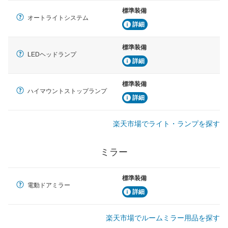
標準装備
オートライトシステム
詳細
標準装備
LEDヘッドランプ
詳細
標準装備
ハイマウントストップランプ
詳細
楽天市場でライト・ランプを探す
ミラー
標準装備
電動ドアミラー
詳細
楽天市場でルームミラー用品を探す