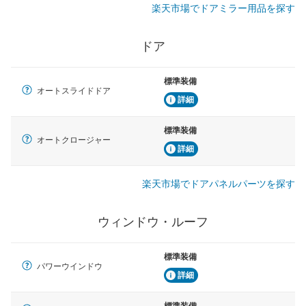
楽天市場でドアミラー用品を探す
ドア
標準装備
オートスライドドア
詳細
標準装備
オートクロージャー
詳細
楽天市場でドアパネルパーツを探す
ウィンドウ・ルーフ
標準装備
パワーウインドウ
詳細