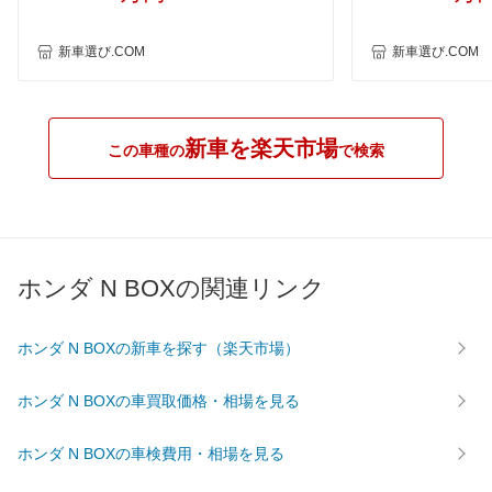
新車選び.COM
新車選び.COM
新車を楽天市場
この車種の
で検索
ホンダ N BOXの関連リンク
ホンダ N BOXの新車を探す（楽天市場）
ホンダ N BOXの車買取価格・相場を見る
ホンダ N BOXの車検費用・相場を見る