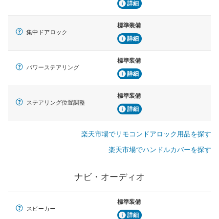
詳細
標準装備
集中ドアロック
詳細
標準装備
パワーステアリング
詳細
標準装備
ステアリング位置調整
詳細
楽天市場でリモコンドアロック用品を探す
楽天市場でハンドルカバーを探す
ナビ・オーディオ
標準装備
スピーカー
詳細