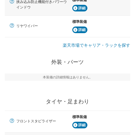
標準装備
挟み込み防止機能付きパワーウ
インドウ
詳細
標準装備
リヤワイパー
詳細
楽天市場でキャリア・ラックを探す
外装・パーツ
本装備の詳細情報はありません。
タイヤ・足まわり
標準装備
フロントスタビライザー
詳細