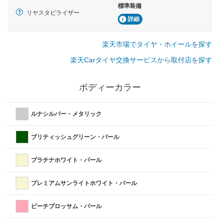
標準装備
リヤスタビライザー
詳細
楽天市場でタイヤ・ホイールを探す
楽天Carタイヤ交換サービスから取付店を探す
ボディーカラー
ルナシルバー・メタリック
ブリティッシュグリーン・パール
プラチナホワイト・パール
プレミアムサンライトホワイト・パール
ピーチブロッサム・パール