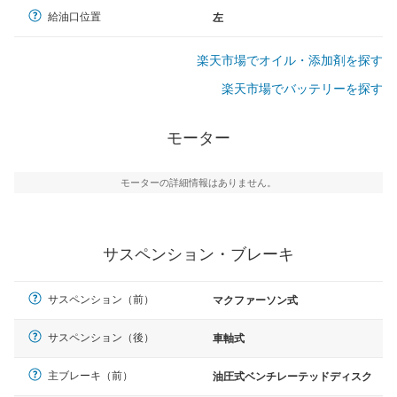
給油口位置
左
楽天市場でオイル・添加剤を探す
楽天市場でバッテリーを探す
モーター
モーターの詳細情報はありません。
サスペンション・ブレーキ
サスペンション（前）
マクファーソン式
サスペンション（後）
車軸式
主ブレーキ（前）
油圧式ベンチレーテッドディスク