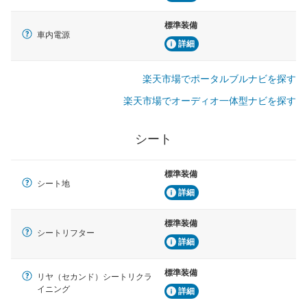
標準装備
車内電源
詳細
楽天市場でポータルブルナビを探す
楽天市場でオーディオ一体型ナビを探す
シート
標準装備
シート地
詳細
標準装備
シートリフター
詳細
標準装備
リヤ（セカンド）シートリクラ
イニング
詳細