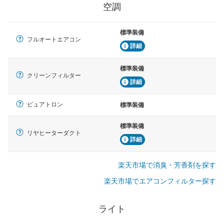
空調
標準装備
フルオートエアコン
詳細
標準装備
クリーンフィルター
詳細
ピュアトロン
標準装備
標準装備
リヤヒーターダクト
詳細
楽天市場で消臭・芳香剤を探す
楽天市場でエアコンフィルター探す
ライト