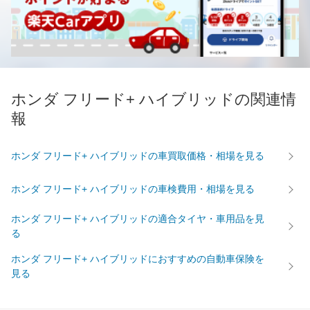
ホンダ フリード+ ハイブリッドの関連情
報
ホンダ フリード+ ハイブリッドの車買取価格・相場を見る
ホンダ フリード+ ハイブリッドの車検費用・相場を見る
ホンダ フリード+ ハイブリッドの適合タイヤ・車用品を見
る
ホンダ フリード+ ハイブリッドにおすすめの自動車保険を
見る