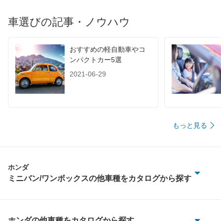
車選びの記事・ノウハウ
おすすめの軽自動車やコ
ンパクトカー5選
2021-06-29
もっと見る
ホンダ
ミニバン/ワンボックスの他車種をカタログから探す
S-MX
エリシオン
ホンダの他車種をカタログから探す