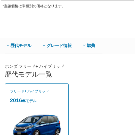
*当該価格は車種別の価格となります。
歴代モデル
グレード情報
燃費
ホンダ フリード+ ハイブリッド
歴代モデル一覧
フリード+ ハイブリッド
2016
年モデル