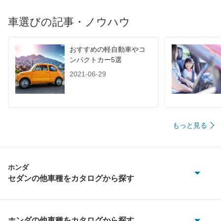
車選びの記事・ノウハウ
おすすめの軽自動車やコ
ンパクトカー5選
2021-06-29
もっと見る
ホンダ
セダンの他車種をカタログから探す
アコード
アコード プラグイン ハイブリッド
ホンダの他車種をカタログから探す