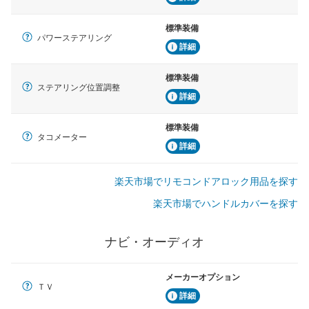
標準装備
パワーステアリング
詳細
標準装備
ステアリング位置調整
詳細
標準装備
タコメーター
詳細
楽天市場でリモコンドアロック用品を探す
楽天市場でハンドルカバーを探す
ナビ・オーディオ
メーカーオプション
ＴＶ
詳細