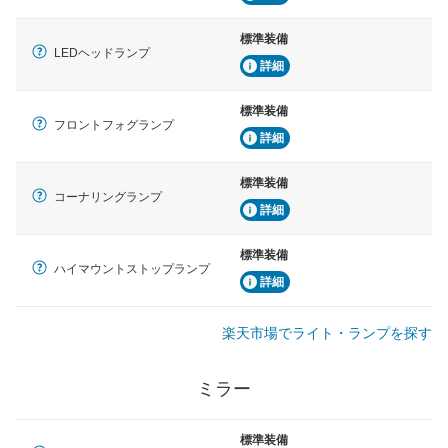
標準装備
LEDヘッドランプ
詳細
標準装備
フロントフォグランプ
詳細
標準装備
コーナリングランプ
詳細
標準装備
ハイマウントストップランプ
詳細
楽天市場でライト・ランプを探す
ミラー
標準装備