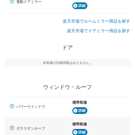
電動ドアミラー
詳細
楽天市場でルームミラー用品を探す
楽天市場でドアミラー用品を探す
ドア
本装備の詳細情報はありません。
ウィンドウ・ルーフ
標準装備
パワーウインドウ
詳細
標準装備
ガラスサンルーフ
詳細