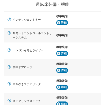
運転席装備・機能
標準装備
インテリジェントキー
詳細
リモートコントロールエントリ
標準装備
ーシステム
標準装備
エンジンイモビライザー
詳細
標準装備
集中ドアロック
詳細
標準装備
本革巻きステアリング
詳細
標準装備
ステアリングスイッチ
詳細