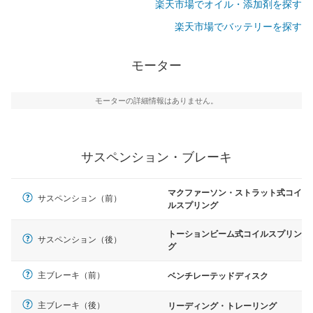
楽天市場でオイル・添加剤を探す
楽天市場でバッテリーを探す
モーター
モーターの詳細情報はありません。
サスペンション・ブレーキ
マクファーソン・ストラット式コイ
サスペンション（前）
ルスプリング
トーションビーム式コイルスプリン
サスペンション（後）
グ
主ブレーキ（前）
ベンチレーテッドディスク
主ブレーキ（後）
リーディング・トレーリング