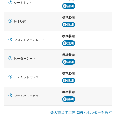
シートトレイ
詳細
標準装備
床下収納
詳細
標準装備
フロントアームレスト
詳細
標準装備
ヒーターシート
詳細
標準装備
ＵＶカットガラス
詳細
標準装備
プライバシーガラス
詳細
楽天市場で車内収納・ホルダーを探す