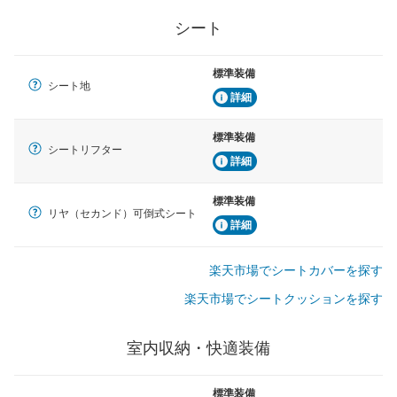
シート
標準装備
シート地
詳細
標準装備
シートリフター
詳細
標準装備
リヤ（セカンド）可倒式シート
詳細
楽天市場でシートカバーを探す
楽天市場でシートクッションを探す
室内収納・快適装備
標準装備