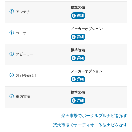
標準装備
アンテナ
詳細
メーカーオプション
ラジオ
詳細
標準装備
スピーカー
詳細
メーカーオプション
外部接続端子
詳細
標準装備
車内電源
詳細
楽天市場でポータルブルナビを探す
楽天市場でオーディオ一体型ナビを探す