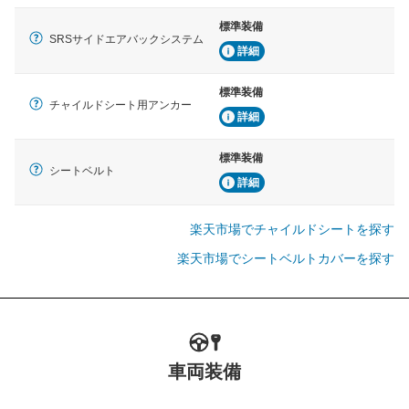
標準装備
SRSサイドエアバックシステム
詳細
標準装備
チャイルドシート用アンカー
詳細
標準装備
シートベルト
詳細
楽天市場でチャイルドシートを探す
楽天市場でシートベルトカバーを探す
車両装備