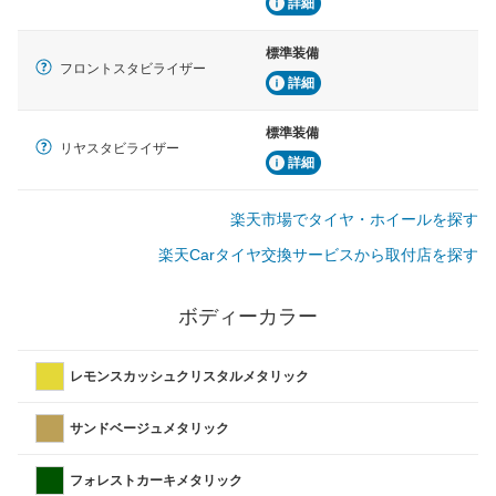
詳細
標準装備
フロントスタビライザー
詳細
標準装備
リヤスタビライザー
詳細
楽天市場でタイヤ・ホイールを探す
楽天Carタイヤ交換サービスから取付店を探す
ボディーカラー
レモンスカッシュクリスタルメタリック
サンドベージュメタリック
フォレストカーキメタリック