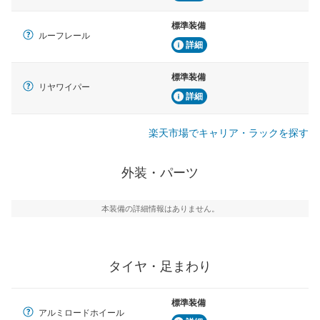
標準装備
ルーフレール
詳細
標準装備
リヤワイパー
詳細
楽天市場でキャリア・ラックを探す
外装・パーツ
本装備の詳細情報はありません。
タイヤ・足まわり
標準装備
アルミロードホイール