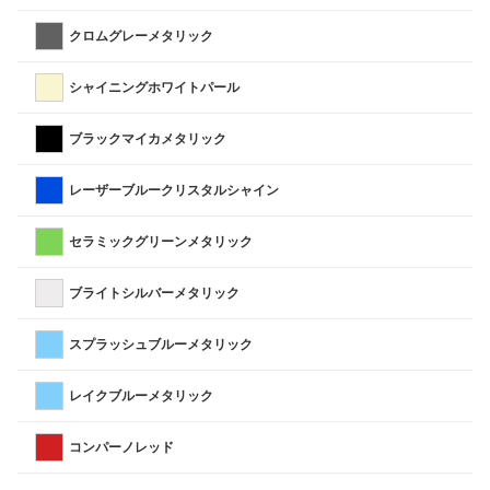
クロムグレーメタリック
シャイニングホワイトパール
ブラックマイカメタリック
レーザーブルークリスタルシャイン
セラミックグリーンメタリック
ブライトシルバーメタリック
スプラッシュブルーメタリック
レイクブルーメタリック
コンパーノレッド