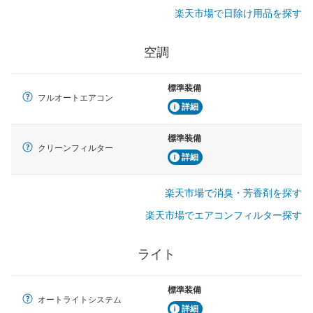
楽天市場で日除け用品を探す
空調
標準装備
フルオートエアコン
詳細
標準装備
クリーンフィルター
詳細
楽天市場で消臭・芳香剤を探す
楽天市場でエアコンフィルター探す
ライト
標準装備
オートライトシステム
詳細