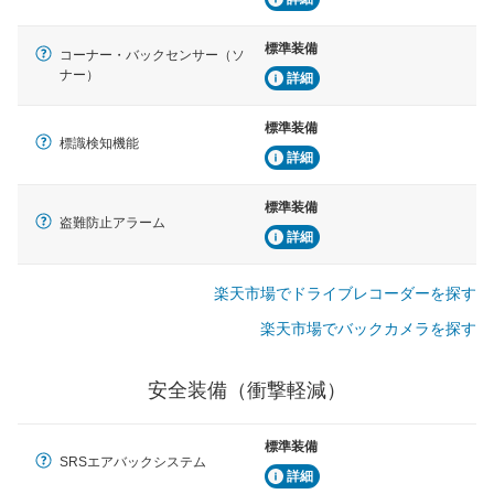
標準装備
コーナー・バックセンサー（ソ
ナー）
詳細
標準装備
標識検知機能
詳細
標準装備
盗難防止アラーム
詳細
楽天市場でドライブレコーダーを探す
楽天市場でバックカメラを探す
安全装備（衝撃軽減）
標準装備
SRSエアバックシステム
詳細