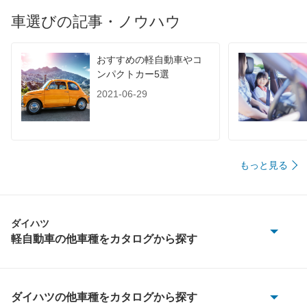
車選びの記事・ノウハウ
おすすめの軽自動車やコ
ンパクトカー5選
2021-06-29
もっと見る
ダイハツ
軽自動車の他車種をカタログから探す
MAX
アトレーワゴン
ダイハツの他車種をカタログから探す