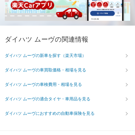
ダイハツ ムーヴの関連情報
ダイハツ ムーヴの新車を探す（楽天市場）
ダイハツ ムーヴの車買取価格・相場を見る
ダイハツ ムーヴの車検費用・相場を見る
ダイハツ ムーヴの適合タイヤ・車用品を見る
ダイハツ ムーヴにおすすめの自動車保険を見る