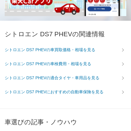
シトロエン DS7 PHEVの関連情報
シトロエン DS7 PHEVの車買取価格・相場を見る
シトロエン DS7 PHEVの車検費用・相場を見る
シトロエン DS7 PHEVの適合タイヤ・車用品を見る
シトロエン DS7 PHEVにおすすめの自動車保険を見る
車選びの記事・ノウハウ