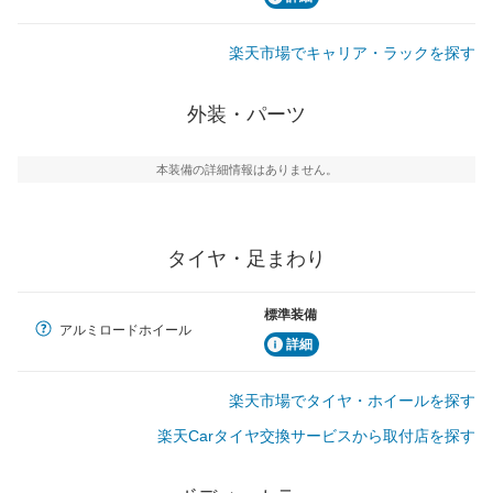
楽天市場でキャリア・ラックを探す
外装・パーツ
本装備の詳細情報はありません。
タイヤ・足まわり
標準装備
アルミロードホイール
詳細
楽天市場でタイヤ・ホイールを探す
楽天Carタイヤ交換サービスから取付店を探す