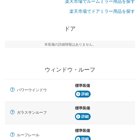
楽天市場でルームミラー用品を探す
楽天市場でドアミラー用品を探す
ドア
本装備の詳細情報はありません。
ウィンドウ・ルーフ
標準装備
パワーウインドウ
詳細
標準装備
ガラスサンルーフ
詳細
標準装備
ルーフレール
詳細