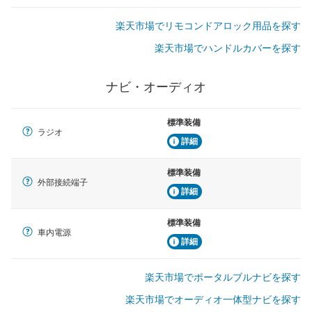
楽天市場でリモコンドアロック用品を探す
楽天市場でハンドルカバーを探す
ナビ・オーディオ
標準装備
ラジオ
詳細
標準装備
外部接続端子
詳細
標準装備
車内電源
詳細
楽天市場でポータルブルナビを探す
楽天市場でオーディオ一体型ナビを探す