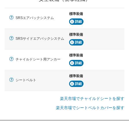
標準装備
SRSエアバックシステム
詳細
標準装備
SRSサイドエアバックシステム
詳細
標準装備
チャイルドシート用アンカー
詳細
標準装備
シートベルト
詳細
楽天市場でチャイルドシートを探す
楽天市場でシートベルトカバーを探す