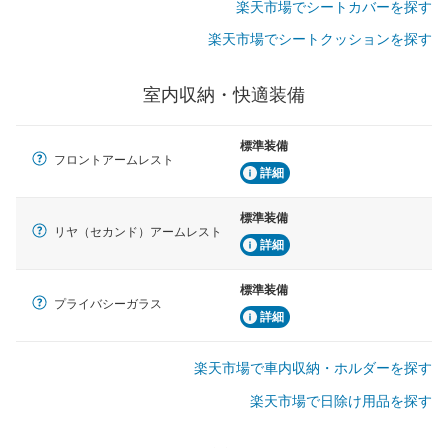
楽天市場でシートカバーを探す
楽天市場でシートクッションを探す
室内収納・快適装備
標準装備
フロントアームレスト
詳細
標準装備
リヤ（セカンド）アームレスト
詳細
標準装備
プライバシーガラス
詳細
楽天市場で車内収納・ホルダーを探す
楽天市場で日除け用品を探す