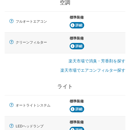
空調
標準装備
フルオートエアコン
詳細
標準装備
クリーンフィルター
詳細
楽天市場で消臭・芳香剤を探す
楽天市場でエアコンフィルター探す
ライト
標準装備
オートライトシステム
詳細
標準装備
LEDヘッドランプ
詳細