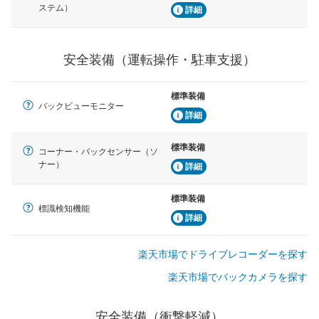
ステム）
詳細
安全装備（運転操作・駐車支援）
標準装備
バックビューモニター
詳細
標準装備
コーナー・バックセンサー（ソ
ナー）
詳細
標準装備
標識検知機能
詳細
楽天市場でドライブレコーダーを探す
楽天市場でバックカメラを探す
安全装備（衝撃軽減）