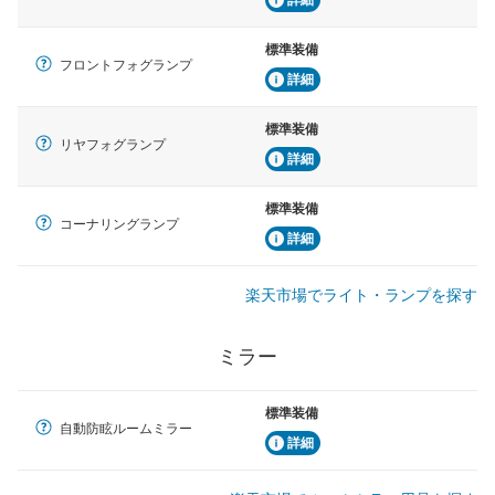
標準装備
フロントフォグランプ
詳細
標準装備
リヤフォグランプ
詳細
標準装備
コーナリングランプ
詳細
楽天市場でライト・ランプを探す
ミラー
標準装備
自動防眩ルームミラー
詳細