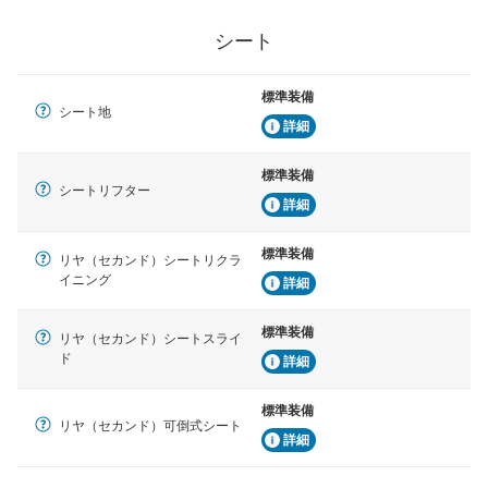
シート
標準装備
シート地
詳細
標準装備
シートリフター
詳細
標準装備
リヤ（セカンド）シートリクラ
イニング
詳細
標準装備
リヤ（セカンド）シートスライ
ド
詳細
標準装備
リヤ（セカンド）可倒式シート
詳細