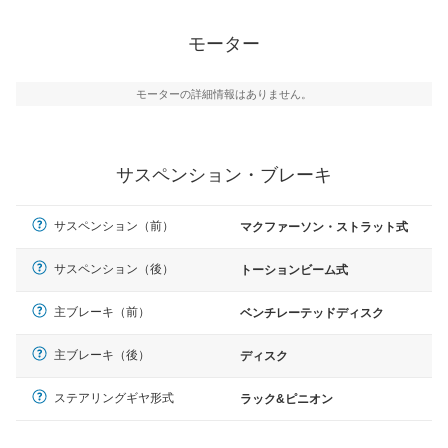
モーター
モーターの詳細情報はありません。
サスペンション・ブレーキ
サスペンション（前）
マクファーソン・ストラット式
サスペンション（後）
トーションビーム式
主ブレーキ（前）
ベンチレーテッドディスク
主ブレーキ（後）
ディスク
ステアリングギヤ形式
ラック&ピニオン