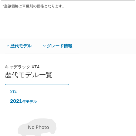
*当該価格は車種別の価格となります。
歴代モデル
グレード情報
キャデラック XT4
歴代モデル一覧
XT4
2021
年モデル