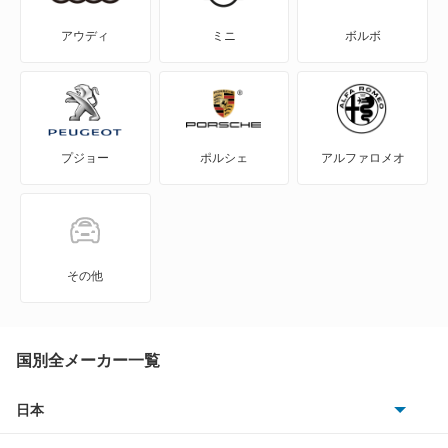
ドゥビル
アウディ
ミニ
ボルボ
フリートウッド
リリック
プジョー
ポルシェ
アルファロメオ
もっと見る
その他
国別全メーカー一覧
日本