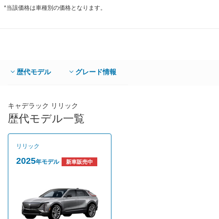
*当該価格は車種別の価格となります。
歴代モデル
グレード情報
キャデラック リリック
歴代モデル一覧
リリック
2025
年モデル
新車販売中