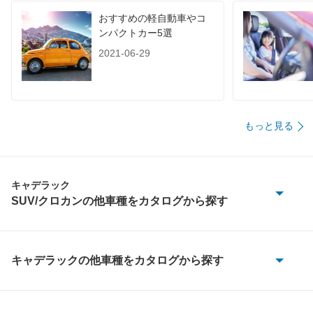
おすすめの軽自動車やコ
ンパクトカー5選
2021-06-29
もっと見る
キャデラック
SUV/クロカンの他車種をカタログから探す
SRX
SRX クロスオーバー
キャデラックの他車種をカタログから探す
ATS
XT4