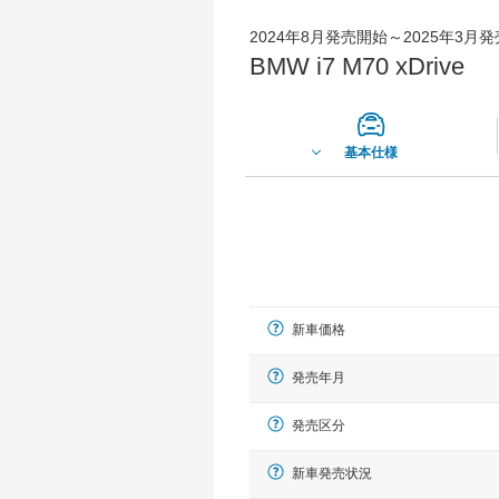
2024年8月発売開始～2025年3月
BMW i7 M70 xDrive
基本仕様
新車価格
発売年月
発売区分
新車発売状況