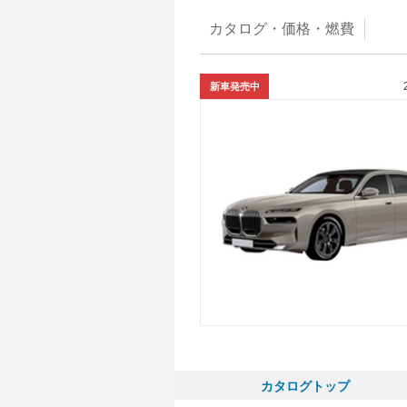
カタログ・
価格・燃費
新車発売中
カタログトップ