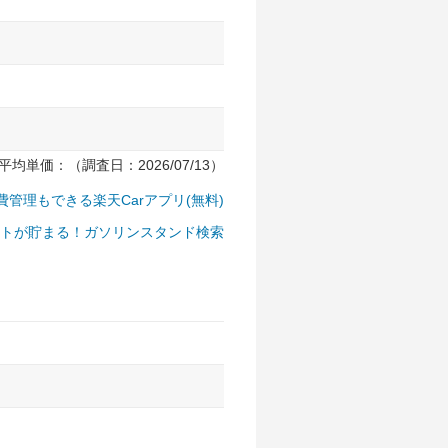
均単価：（調査日：2026/07/13）
費管理もできる楽天Carアプリ(無料)
トが貯まる！ガソリンスタンド検索