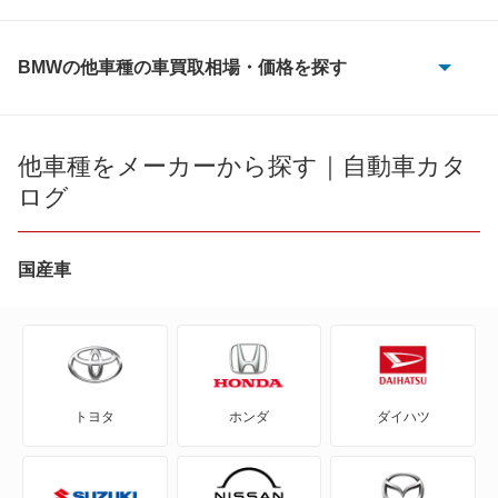
BMWの他車種の車買取相場・価格を探す
1シリーズ
1シリーズカブリオレ
他車種をメーカーから探す｜自動車カタ
ログ
1シリーズクーペ
2シリーズアクティブツアラー
国産車
2シリーズカブリオレ
2シリーズクーペ
トヨタ
ホンダ
ダイハツ
2シリーズグランクーペ
2シリーズグランツアラー