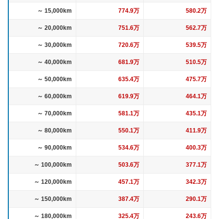
～ 15,000km
774.9万
580.2万
～ 20,000km
751.6万
562.7万
～ 30,000km
720.6万
539.5万
～ 40,000km
681.9万
510.5万
～ 50,000km
635.4万
475.7万
～ 60,000km
619.9万
464.1万
～ 70,000km
581.1万
435.1万
～ 80,000km
550.1万
411.9万
～ 90,000km
534.6万
400.3万
～ 100,000km
503.6万
377.1万
～ 120,000km
457.1万
342.3万
～ 150,000km
387.4万
290.1万
～ 180,000km
325.4万
243.6万