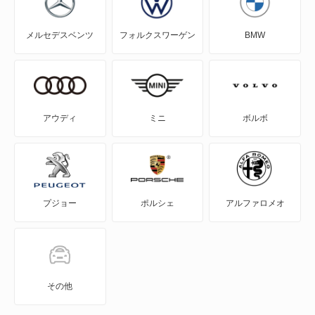
5シリーズグランツーリスモ
メルセデスベンツ
フォルクスワーゲン
BMW
5シリーズセダン
5シリーズツーリング
6シリーズ
アウディ
ミニ
ボルボ
6シリーズカブリオレ
6シリーズグランクーペ
プジョー
ポルシェ
アルファロメオ
6シリーズグランツーリスモ
7シリーズ
8シリーズカブリオレ
その他
8シリーズグランクーペ