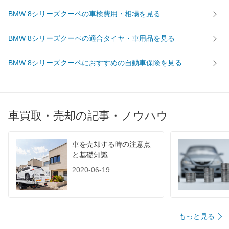
BMW 8シリーズクーペの車検費用・相場を見る
BMW 8シリーズクーペの適合タイヤ・車用品を見る
BMW 8シリーズクーペにおすすめの自動車保険を見る
車買取・売却の記事・ノウハウ
車を売却する時の注意点
と基礎知識
2020-06-19
もっと見る