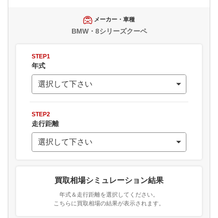
メーカー・車種
BMW・8シリーズクーペ
STEP1
年式
STEP2
走行距離
買取相場シミュレーション結果
年式＆走行距離を選択してください。
こちらに買取相場の結果が表示されます。