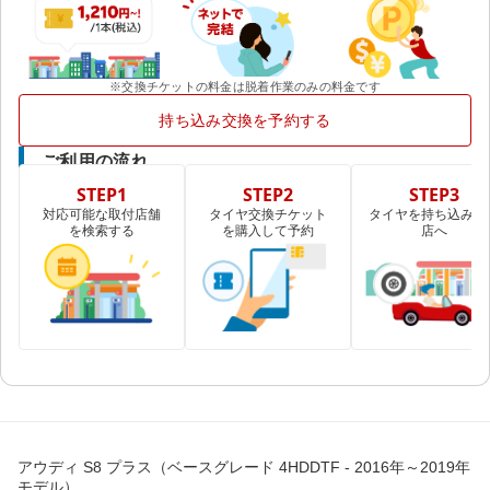
※交換チケットの料金は脱着作業のみの料金です
持ち込み交換を予約する
ご利用の流れ
STEP1
STEP2
STEP3
対応可能な取付店舗
タイヤ交換チケット
タイヤを持ち込み取
を検索する
を購入して予約
店へ
アウディ S8 プラス（ベースグレード 4HDDTF - 2016年～2019年
モデル）