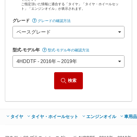
ご指定頂いた情報に適合する「タイヤ」「タイヤ・ホイールセッ
*当該価格は車種別の価格となります。
ト」「エンジンオイル」が表示されます。
グレード
グレードの確認方法
型式-モデル年
型式-モデル年の確認方法
検索
タイヤ
タイヤ・ホイールセット
エンジンオイル
車用品