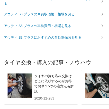
る
アウディ S8 プラスの車買取価格・相場を見る
アウディ S8 プラスの車検費用・相場を見る
アウディ S8 プラスにおすすめの自動車保険を見る
タイヤ交換・購入の記事・ノウハウ
タイヤの持ち込み交換は
どこに依頼するのがお得
で簡単？5つの注意点も解
説
2020-12-253