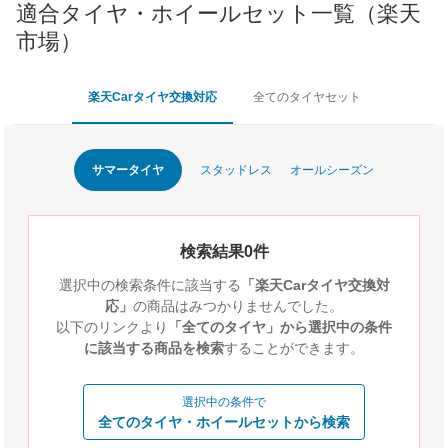
適合タイヤ・ホイールセット一覧（楽天
市場）
楽天Carタイヤ交換対応
全てのタイヤセット
サマータイヤ
スタッドレス
オールシーズン
検索結果0件
選択中の検索条件に該当する
「楽天Carタイヤ交換対
応」
の商品はみつかりませんでした。
以下のリンクより
「全てのタイヤ」から選択中の条件
に該当する商品を検索
することができます。
選択中の条件で
全てのタイヤ・ホイールセットから検索