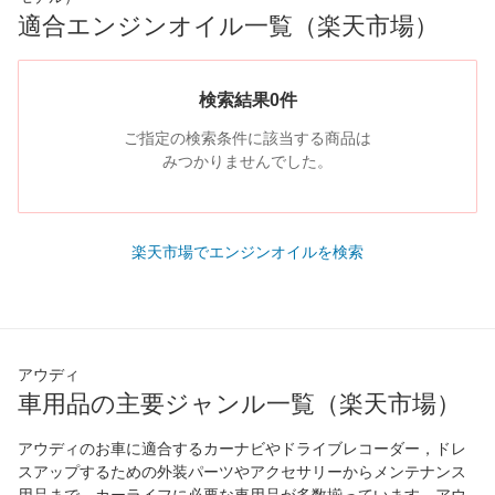
適合エンジンオイル一覧（楽天市場）
検索結果0件
ご指定の検索条件に該当する商品は
みつかりませんでした。
楽天市場でエンジンオイルを検索
アウディ
車用品の主要ジャンル一覧（楽天市場）
アウディのお車に適合するカーナビやドライブレコーダー，ドレ
スアップするための外装パーツやアクセサリーからメンテナンス
用品まで、カーライフに必要な車用品が多数揃っています。アウ