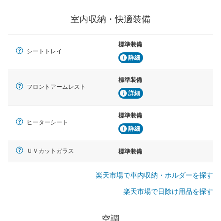
室内収納・快適装備
標準装備
シートトレイ
詳細
標準装備
フロントアームレスト
詳細
標準装備
ヒーターシート
詳細
ＵＶカットガラス
標準装備
楽天市場で車内収納・ホルダーを探す
楽天市場で日除け用品を探す
空調