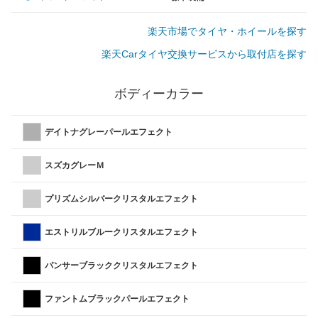
楽天市場でタイヤ・ホイールを探す
楽天Carタイヤ交換サービスから取付店を探す
ボディーカラー
デイトナグレーパールエフェクト
スズカグレーＭ
プリズムシルバークリスタルエフェクト
エストリルブルークリスタルエフェクト
パンサーブラッククリスタルエフェクト
ファントムブラックパールエフェクト