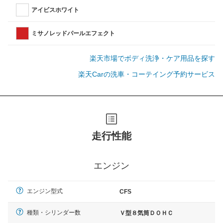
アイビスホワイト
ミサノレッドパールエフェクト
楽天市場でボディ洗浄・ケア用品を探す
楽天Carの洗車・コーテイング予約サービス
走行性能
エンジン
エンジン型式
CFS
種類・シリンダー数
Ｖ型８気筒ＤＯＨＣ