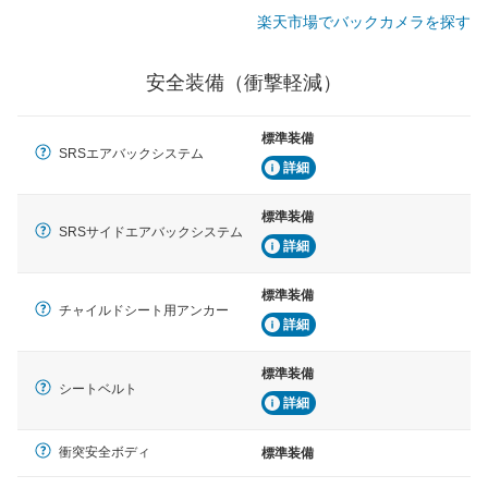
楽天市場でバックカメラを探す
安全装備（衝撃軽減）
標準装備
SRSエアバックシステム
詳細
標準装備
SRSサイドエアバックシステム
詳細
標準装備
チャイルドシート用アンカー
詳細
標準装備
シートベルト
詳細
衝突安全ボディ
標準装備