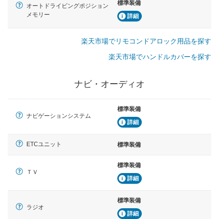
標準装備
オートドライビングポジション
メモリー
詳細
楽天市場でリモコンドアロック用品を探す
楽天市場でハンドルカバーを探す
ナビ・オーディオ
標準装備
ナビゲーションシステム
詳細
ETCユニット
標準装備
標準装備
ＴＶ
詳細
標準装備
ラジオ
詳細