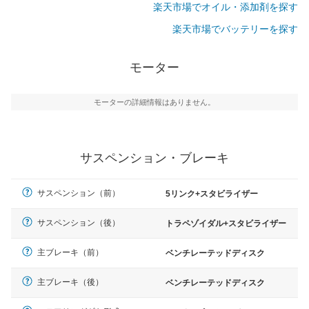
楽天市場でオイル・添加剤を探す
楽天市場でバッテリーを探す
モーター
モーターの詳細情報はありません。
サスペンション・ブレーキ
サスペンション（前）
5リンク+スタビライザー
サスペンション（後）
トラペゾイダル+スタビライザー
主ブレーキ（前）
ベンチレーテッドディスク
主ブレーキ（後）
ベンチレーテッドディスク