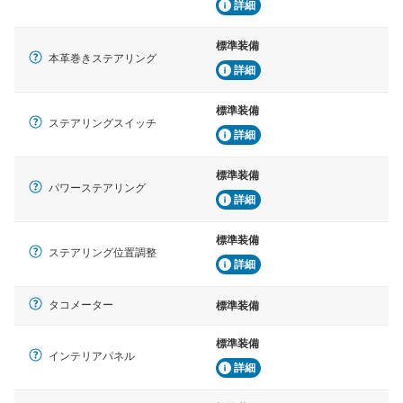
詳細
標準装備
本革巻きステアリング
詳細
標準装備
ステアリングスイッチ
詳細
標準装備
パワーステアリング
詳細
標準装備
ステアリング位置調整
詳細
タコメーター
標準装備
標準装備
インテリアパネル
詳細