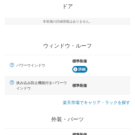
ドア
本装備の詳細情報はありません。
ウィンドウ・ルーフ
標準装備
パワーウインドウ
詳細
挟み込み防止機能付きパワーウ
標準装備
インドウ
楽天市場でキャリア・ラックを探す
外装・パーツ
標準装備