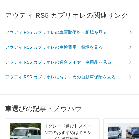
アウディ RS5 カブリオレの関連リンク
アウディ RS5 カブリオレの車買取価格・相場を見る
アウディ RS5 カブリオレの車検費用・相場を見る
アウディ RS5 カブリオレの適合タイヤ・車用品を見る
アウディ RS5 カブリオレにおすすめの自動車保険を見る
車選びの記事・ノウハウ
【グレード選び】スペー
シアのおすすめは？各シ