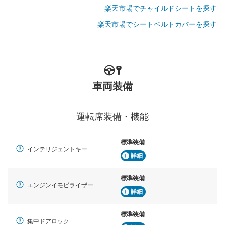
楽天市場でチャイルドシートを探す
楽天市場でシートベルトカバーを探す
車両装備
運転席装備・機能
標準装備
インテリジェントキー
詳細
標準装備
エンジンイモビライザー
詳細
標準装備
集中ドアロック