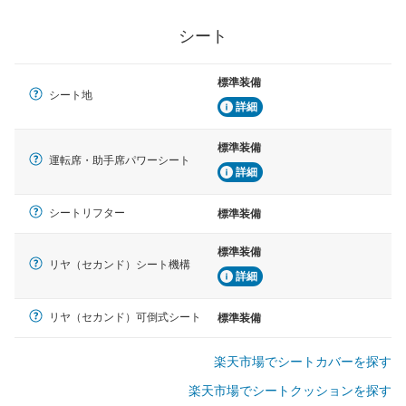
シート
標準装備
シート地
詳細
標準装備
運転席・助手席パワーシート
詳細
シートリフター
標準装備
標準装備
リヤ（セカンド）シート機構
詳細
リヤ（セカンド）可倒式シート
標準装備
楽天市場でシートカバーを探す
楽天市場でシートクッションを探す