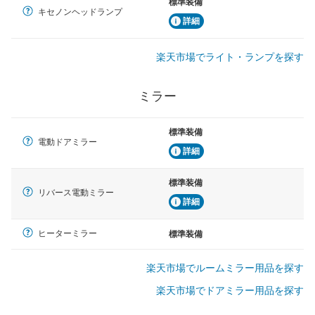
標準装備
キセノンヘッドランプ
詳細
楽天市場でライト・ランプを探す
ミラー
標準装備
電動ドアミラー
詳細
標準装備
リバース電動ミラー
詳細
ヒーターミラー
標準装備
楽天市場でルームミラー用品を探す
楽天市場でドアミラー用品を探す