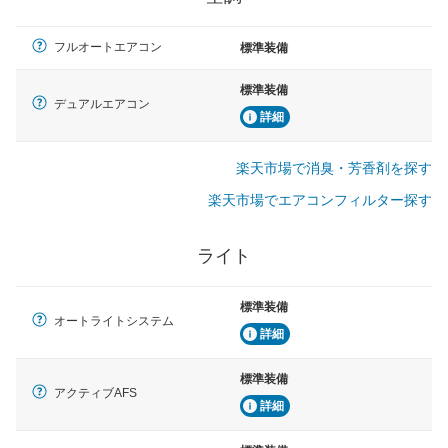
フルオートエアコン
標準装備
標準装備
デュアルエアコン
詳細
楽天市場で消臭・芳香剤を探す
楽天市場でエアコンフィルター探す
ライト
標準装備
オートライトシステム
詳細
標準装備
アクティブAFS
詳細