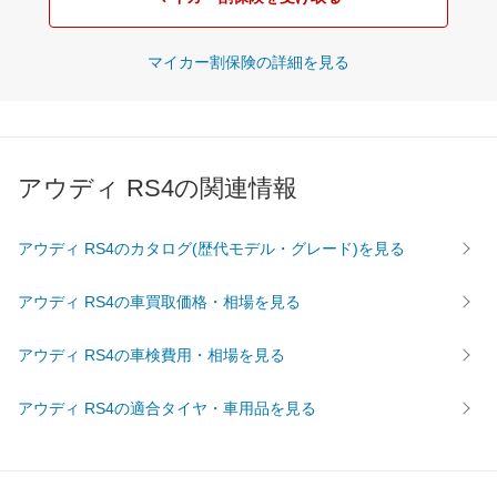
マイカー割保険の詳細を見る
アウディ RS4の関連情報
アウディ RS4のカタログ(歴代モデル・グレード)を見る
アウディ RS4の車買取価格・相場を見る
アウディ RS4の車検費用・相場を見る
アウディ RS4の適合タイヤ・車用品を見る