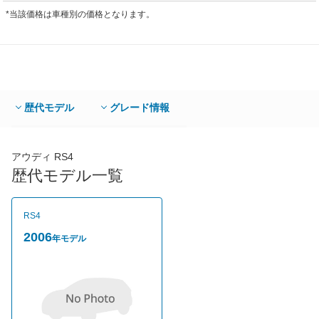
*当該価格は車種別の価格となります。
歴代モデル
グレード情報
アウディ RS4
歴代モデル一覧
RS4
2006
年モデル