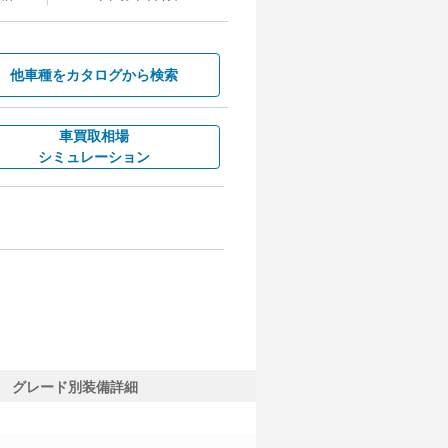
他車種を
カタログから検索
車買取相場
シミュレーション
グレード別装備詳細