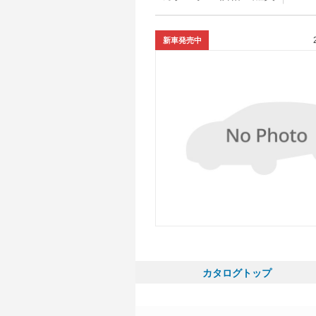
新車発売中
カタログトップ