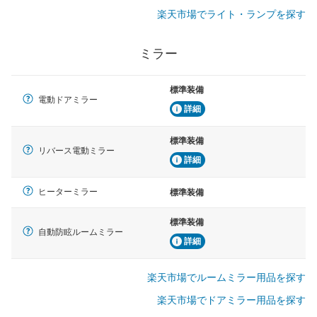
楽天市場でライト・ランプを探す
ミラー
標準装備
電動ドアミラー
詳細
標準装備
リバース電動ミラー
詳細
ヒーターミラー
標準装備
標準装備
自動防眩ルームミラー
詳細
楽天市場でルームミラー用品を探す
楽天市場でドアミラー用品を探す