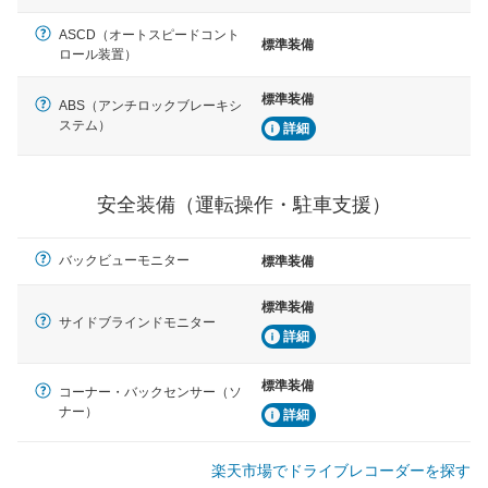
ASCD（オートスピードコント
標準装備
ロール装置）
標準装備
ABS（アンチロックブレーキシ
ステム）
詳細
安全装備（運転操作・駐車支援）
バックビューモニター
標準装備
標準装備
サイドブラインドモニター
詳細
標準装備
コーナー・バックセンサー（ソ
ナー）
詳細
楽天市場でドライブレコーダーを探す