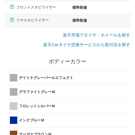
フロントスタビライザー
標準装備
リヤスタビライザー
標準装備
楽天市場でタイヤ・ホイールを探す
楽天Carタイヤ交換サービスから取付店を探す
ボディーカラー
デイトナグレーパールエフェクト
グラファイトグレーＭ
フロレットシルバーＭ
インクブルーＭ
アーガスブラウンＭ