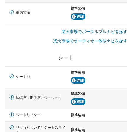
標準装備
車内電源
詳細
楽天市場でポータルブルナビを探す
楽天市場でオーディオ一体型ナビを探す
シート
標準装備
シート地
詳細
標準装備
運転席・助手席パワーシート
詳細
シートリフター
標準装備
リヤ（セカンド）シートスライ
標準装備