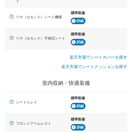
ド
標準装備
リヤ（セカンド）シート機構
詳細
標準装備
リヤ（セカンド）可倒式シート
詳細
楽天市場でシートカバーを探す
楽天市場でシートクッションを探す
室内収納・快適装備
標準装備
シートトレイ
詳細
標準装備
フロントアームレスト
詳細