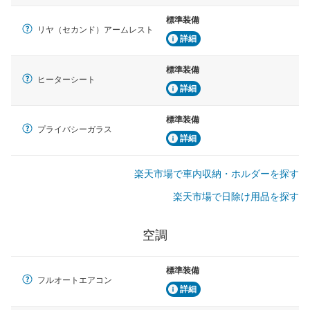
標準装備
リヤ（セカンド）アームレスト
詳細
標準装備
ヒーターシート
詳細
標準装備
プライバシーガラス
詳細
楽天市場で車内収納・ホルダーを探す
楽天市場で日除け用品を探す
空調
標準装備
フルオートエアコン
詳細