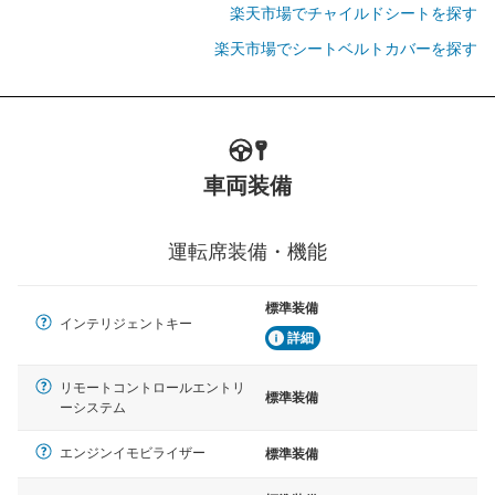
楽天市場でチャイルドシートを探す
楽天市場でシートベルトカバーを探す
車両装備
運転席装備・機能
標準装備
インテリジェントキー
詳細
リモートコントロールエントリ
標準装備
ーシステム
エンジンイモビライザー
標準装備