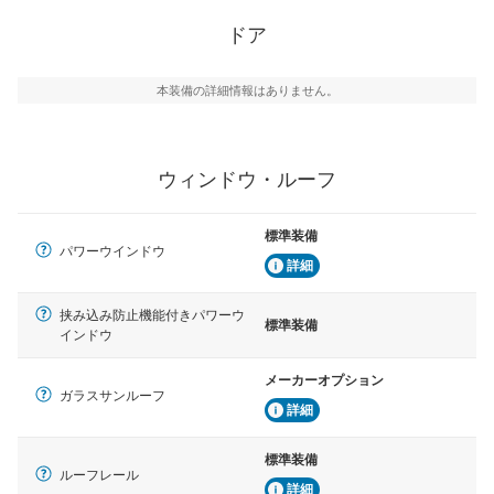
ドア
本装備の詳細情報はありません。
ウィンドウ・ルーフ
標準装備
パワーウインドウ
詳細
挟み込み防止機能付きパワーウ
標準装備
インドウ
メーカーオプション
ガラスサンルーフ
詳細
標準装備
ルーフレール
詳細