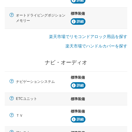
詳細
標準装備
オートドライビングポジション
メモリー
詳細
楽天市場でリモコンドアロック用品を探す
楽天市場でハンドルカバーを探す
ナビ・オーディオ
標準装備
ナビゲーションシステム
詳細
ETCユニット
標準装備
標準装備
ＴＶ
詳細