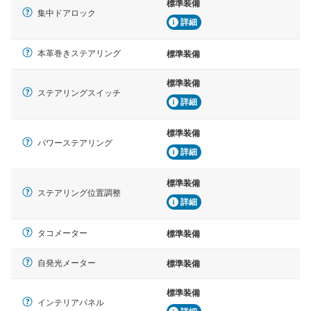
標準装備
集中ドアロック
詳細
本革巻きステアリング
標準装備
標準装備
ステアリングスイッチ
詳細
標準装備
パワーステアリング
詳細
標準装備
ステアリング位置調整
詳細
タコメーター
標準装備
自発光メーター
標準装備
標準装備
インテリアパネル