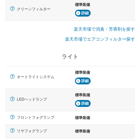
標準装備
クリーンフィルター
詳細
楽天市場で消臭・芳香剤を探す
楽天市場でエアコンフィルター探す
ライト
標準装備
オートライトシステム
詳細
標準装備
LEDヘッドランプ
詳細
フロントフォグランプ
標準装備
リヤフォグランプ
標準装備