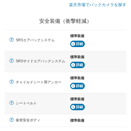
楽天市場でバックカメラを探す
安全装備（衝撃軽減）
標準装備
SRSエアバックシステム
詳細
標準装備
SRSサイドエアバックシステム
詳細
標準装備
チャイルドシート用アンカー
詳細
標準装備
シートベルト
詳細
衝突安全ボディ
標準装備