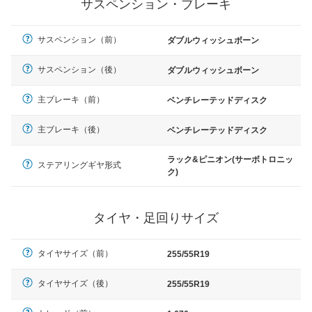
サスペンション・ブレーキ
サスペンション（前）
ダブルウィッシュボーン
サスペンション（後）
ダブルウィッシュボーン
主ブレーキ（前）
ベンチレーテッドディスク
主ブレーキ（後）
ベンチレーテッドディスク
ラック&ピニオン(サーボトロニッ
ステアリングギヤ形式
ク)
タイヤ・足回りサイズ
タイヤサイズ（前）
255/55R19
タイヤサイズ（後）
255/55R19