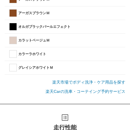
アーガスブラウンＭ
オルガブラックパールエフェクト
カラットベージュＭ
カラーラホワイト
グレイシアホワイトＭ
楽天市場でボディ洗浄・ケア用品を探す
楽天Carの洗車・コーテイング予約サービス
走行性能