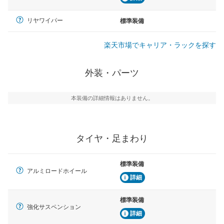
リヤワイパー
標準装備
楽天市場でキャリア・ラックを探す
外装・パーツ
本装備の詳細情報はありません。
タイヤ・足まわり
標準装備
アルミロードホイール
詳細
標準装備
強化サスペンション
詳細