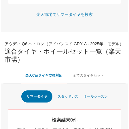
楽天市場でサマータイヤを検索
アウディ Q6 e-トロン（アドバンスド GF01A - 2025年～モデル）
適合タイヤ・ホイールセット一覧（楽天
市場）
楽天Carタイヤ交換対応
全てのタイヤセット
サマータイヤ
スタッドレス
オールシーズン
検索結果0件