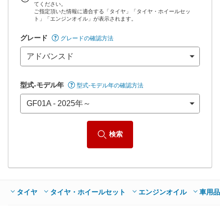
てください。
*当該価格は車種別の価格となります。
ご指定頂いた情報に適合する「タイヤ」「タイヤ・ホイールセッ
ト」「エンジンオイル」が表示されます。
グレード
グレードの確認方法
型式-モデル年
型式-モデル年の確認方法
検索
タイヤ
タイヤ・ホイールセット
エンジンオイル
車用品