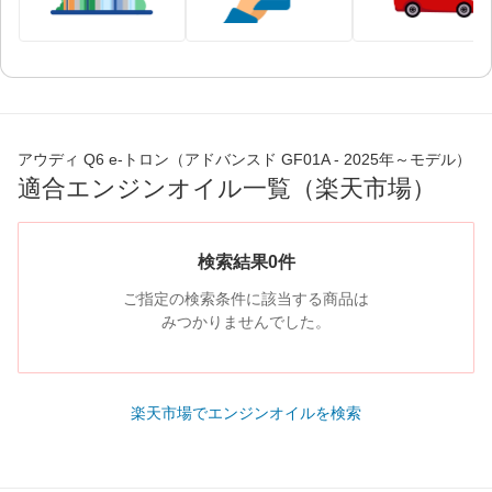
アウディ Q6 e-トロン（アドバンスド GF01A - 2025年～モデル）
適合エンジンオイル一覧（楽天市場）
検索結果0件
ご指定の検索条件に該当する商品は
みつかりませんでした。
楽天市場でエンジンオイルを検索