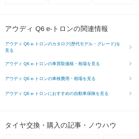
アウディ Q6 e-トロンの関連情報
アウディ Q6 e-トロンのカタログ(歴代モデル・グレード)を
見る
アウディ Q6 e-トロンの車買取価格・相場を見る
アウディ Q6 e-トロンの車検費用・相場を見る
アウディ Q6 e-トロンにおすすめの自動車保険を見る
タイヤ交換・購入の記事・ノウハウ