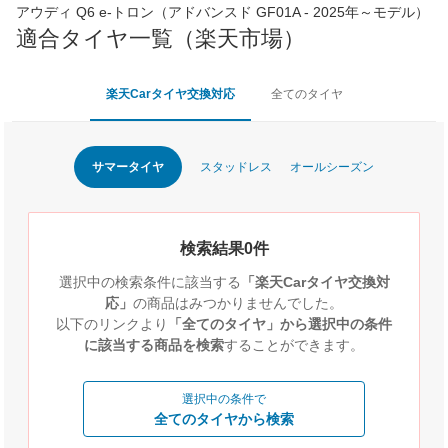
アウディ Q6 e-トロン（アドバンスド GF01A - 2025年～モデル）
適合タイヤ一覧（楽天市場）
楽天Carタイヤ交換対応
全てのタイヤ
サマータイヤ
スタッドレス
オールシーズン
検索結果0件
選択中の検索条件に該当する
「楽天Carタイヤ交換対
応」
の商品はみつかりませんでした。
以下のリンクより
「全てのタイヤ」から選択中の条件
に該当する商品を検索
することができます。
選択中の条件で
全てのタイヤから検索