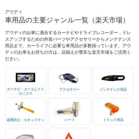
アウディ
車用品の主要ジャンル一覧（楽天市場）
アウディのお車に適合するカーナビやドライブレコーダー，ドレ
スアップするための外装パーツやアクセサリーからメンテナンス
用品まで、カーライフに必要な車用品が多数揃っています。アウ
ディのお車をお持ちの方は、品揃えが豊富な楽天市場をご活用く
ださい。
カーナビ・カーエレクト
アクセサリー
メンテナンス用品
ロ二クス
盗難防止・セキュリティ
パーツ
トラック用品