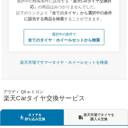
選択中の検索条件に該当する
「楽天Carタイヤ交換対
応」
の商品はみつかりませんでした。
以下のリンクより
「全てのタイヤ」から選択中の条件
に該当する商品を検索
することができます。
選択中の条件で
全てのタイヤ・ホイールセットから検索
楽天市場でサマータイヤ・ホイールセットを検索
アウディ Q6 e-トロン
楽天Carタイヤ交換サービス
タイヤを
楽天市場でタイヤを
持ち込み交換
購入＆交換