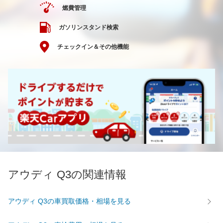
燃費管理
ガソリンスタンド検索
チェックイン＆その他機能
アウディ Q3の関連情報
アウディ Q3の車買取価格・相場を見る