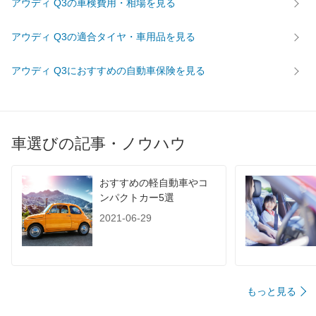
アウディ Q3の車検費用・相場を見る
アウディ Q3の適合タイヤ・車用品を見る
アウディ Q3におすすめの自動車保険を見る
車選びの記事・ノウハウ
おすすめの軽自動車やコ
ンパクトカー5選
2021-06-29
もっと見る