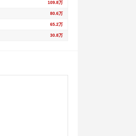
109.8万
80.6万
65.2万
30.8万