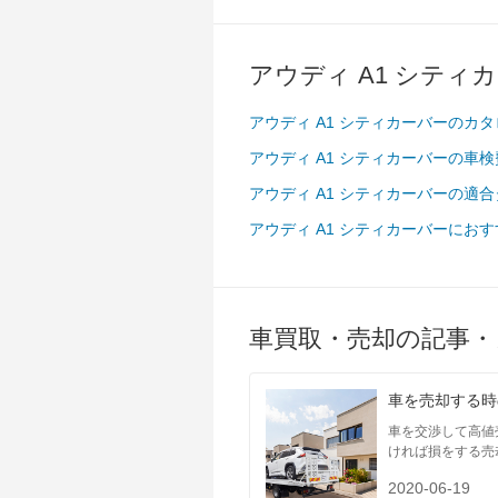
アウディ A1 シティ
アウディ A1 シティカーバーのカ
アウディ A1 シティカーバーの車
アウディ A1 シティカーバーの適
アウディ A1 シティカーバーにお
車買取・売却の記事・
車を売却する時
車を交渉して高値
ければ損をする売
2020-06-19