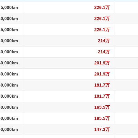
 5,000km
226.1万
10,000km
226.1万
15,000km
226.1万
20,000km
214万
30,000km
214万
40,000km
201.9万
50,000km
201.9万
60,000km
181.7万
70,000km
181.7万
80,000km
165.5万
90,000km
165.5万
00,000km
147.3万