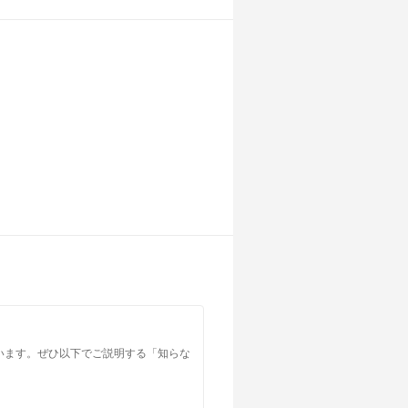
います。ぜひ以下でご説明する「知らな