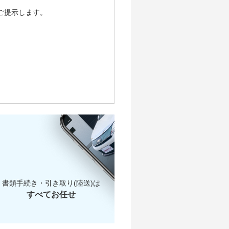
ご提示します。
書類手続き・引き取り(陸送)は
すべてお任せ