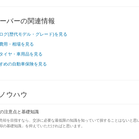
カーバーの関連情報
タログ(歴代モデル・グレード)を見る
検費用・相場を見る
合タイヤ・車用品を見る
すすめの自動車保険を見る
ノウハウ
の注意点と基礎知識
売却を目指すなら、交渉に必要な最低限の知識を知っていて損することはないと思
却の基礎知識」を抑えていただければと思います。