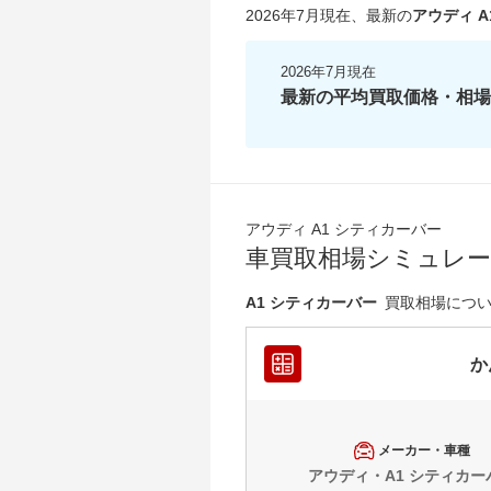
2026年7月現在
、最新の
アウディ A
2026年7月現在
最新の平均買取価格・相場
アウディ A1 シティカーバー
車買取相場シミュレ
A1 シティカーバー
買取相場につ
か
メーカー・車種
アウディ・A1 シティカー