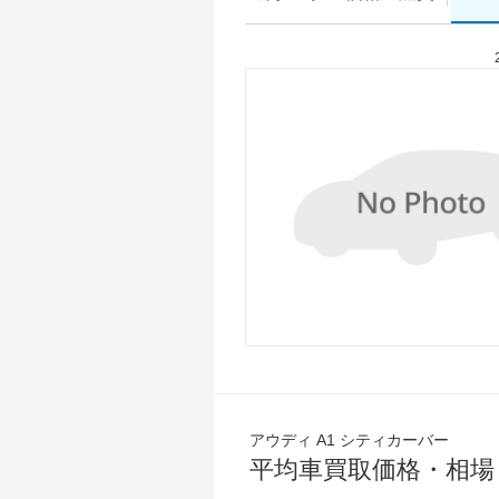
アウディ A1 シティカーバー
平均車買取価格・相場