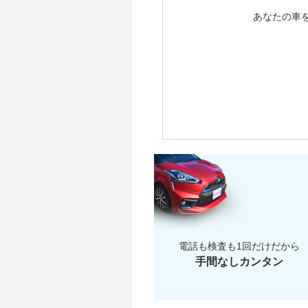
あなたの車
電話も検査も1回だけだから
手間なしカンタン