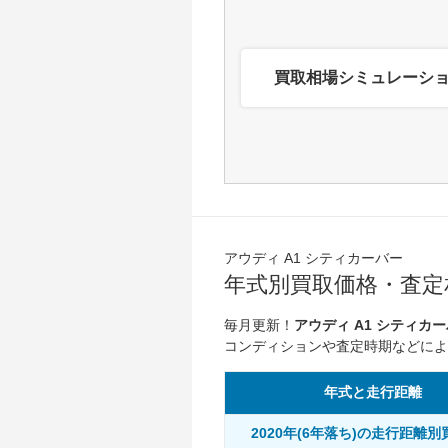
買取相場シミュレーシ
アウディ A1 シティカーバー
年式別買取価格・査定相
毎月更新！
アウディ A1 シティ
コンディションや査定時期などによ
年式と走行距離
2020年(6年落ち)の走行距離