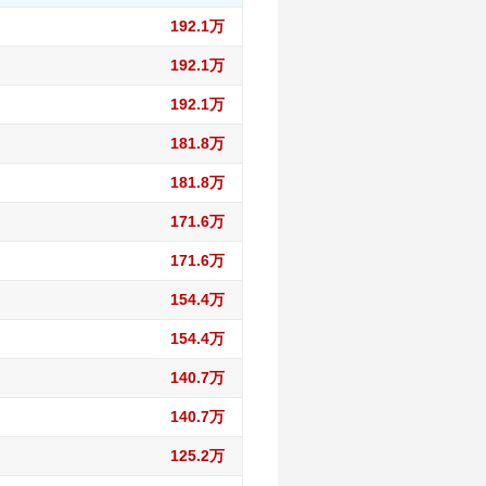
192.1万
192.1万
192.1万
181.8万
181.8万
171.6万
171.6万
154.4万
154.4万
140.7万
140.7万
125.2万