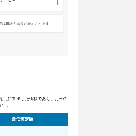
買取相場の結果が表示されます。
を元に算出した価格であり、お車の
です。
最低査定額