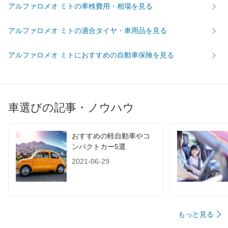
アルファロメオ ミトの車検費用・相場を見る
アルファロメオ ミトの適合タイヤ・車用品を見る
アルファロメオ ミトにおすすめの自動車保険を見る
車選びの記事・ノウハウ
おすすめの軽自動車やコ
ンパクトカー5選
2021-06-29
もっと見る