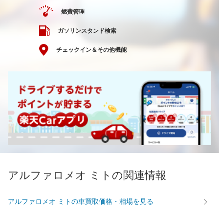
燃費管理
ガソリンスタンド検索
チェックイン＆その他機能
アルファロメオ ミトの関連情報
アルファロメオ ミトの車買取価格・相場を見る