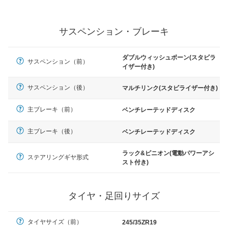
サスペンション・ブレーキ
ダブルウィッシュボーン(スタビラ
サスペンション（前）
イザー付き)
サスペンション（後）
マルチリンク(スタビライザー付き)
主ブレーキ（前）
ベンチレーテッドディスク
主ブレーキ（後）
ベンチレーテッドディスク
ラック&ピニオン(電動パワーアシ
ステアリングギヤ形式
スト付き)
タイヤ・足回りサイズ
タイヤサイズ（前）
245/35ZR19