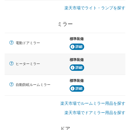
楽天市場でライト・ランプを探す
ミラー
標準装備
電動ドアミラー
詳細
標準装備
ヒーターミラー
詳細
標準装備
自動防眩ルームミラー
詳細
楽天市場でルームミラー用品を探す
楽天市場でドアミラー用品を探す
ドア