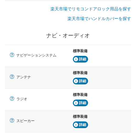
楽天市場でリモコンドアロック用品を探す
楽天市場でハンドルカバーを探す
ナビ・オーディオ
標準装備
ナビゲーションシステム
詳細
標準装備
アンテナ
詳細
標準装備
ラジオ
詳細
標準装備
スピーカー
詳細