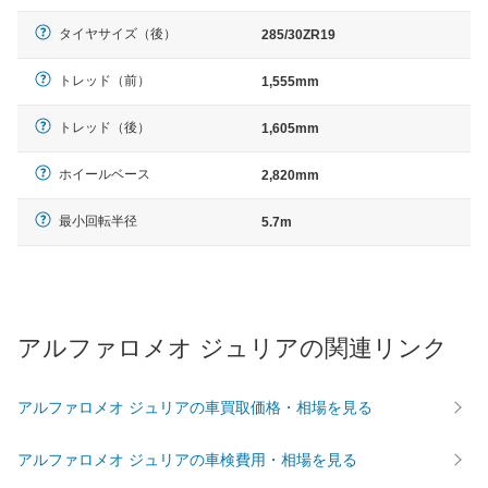
タイヤサイズ（後）
285/30ZR19
トレッド（前）
1,555mm
トレッド（後）
1,605mm
ホイールベース
2,820mm
最小回転半径
5.7m
アルファロメオ ジュリアの関連リンク
アルファロメオ ジュリアの車買取価格・相場を見る
アルファロメオ ジュリアの車検費用・相場を見る