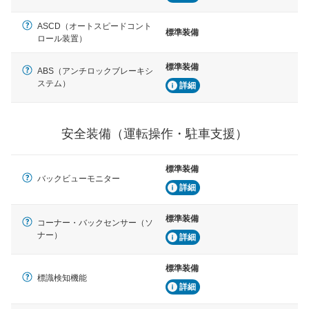
ASCD（オートスピードコント
標準装備
ロール装置）
標準装備
ABS（アンチロックブレーキシ
ステム）
詳細
安全装備（運転操作・駐車支援）
標準装備
バックビューモニター
詳細
標準装備
コーナー・バックセンサー（ソ
ナー）
詳細
標準装備
標識検知機能
詳細