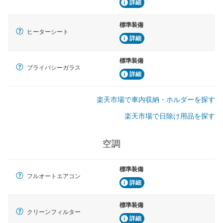
詳細
標準装備
ヒーターシート
詳細
標準装備
プライバシーガラス
詳細
楽天市場で車内収納・ホルダーを探す
楽天市場で日除け用品を探す
空調
標準装備
フルオートエアコン
詳細
標準装備
クリーンフィルター
詳細