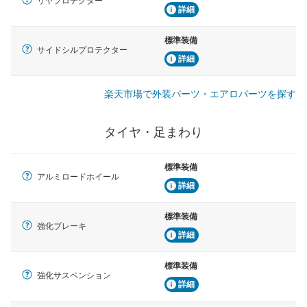
リヤプロテクター
詳細
標準装備
サイドシルプロテクター
詳細
楽天市場で外装パーツ・エアロパーツを探す
タイヤ・足まわり
標準装備
アルミロードホイール
詳細
標準装備
強化ブレーキ
詳細
標準装備
強化サスペンション
詳細