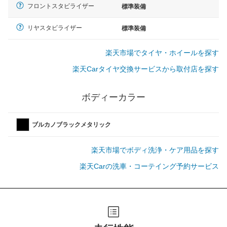
フロントスタビライザー
標準装備
リヤスタビライザー
標準装備
楽天市場でタイヤ・ホイールを探す
楽天Carタイヤ交換サービスから取付店を探す
ボディーカラー
ブルカノブラックメタリック
楽天市場でボディ洗浄・ケア用品を探す
楽天Carの洗車・コーテイング予約サービス