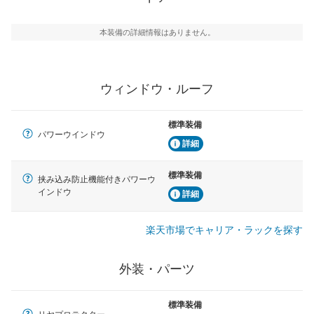
本装備の詳細情報はありません。
ウィンドウ・ルーフ
標準装備
パワーウインドウ
詳細
標準装備
挟み込み防止機能付きパワーウ
インドウ
詳細
楽天市場でキャリア・ラックを探す
外装・パーツ
標準装備