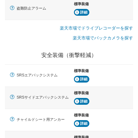
標準装備
盗難防止アラーム
詳細
楽天市場でドライブレコーダーを探す
楽天市場でバックカメラを探す
安全装備（衝撃軽減）
標準装備
SRSエアバックシステム
詳細
標準装備
SRSサイドエアバックシステム
詳細
標準装備
チャイルドシート用アンカー
詳細
標準装備