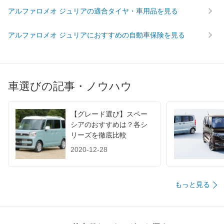
アルファロメオ ジュリアの適合タイヤ・車用品を見る
アルファロメオ ジュリアにおすすめの自動車保険を見る
車選びの記事・ノウハウ
【グレード選び】スペー
シアのおすすめは？各シ
リーズを徹底比較
2020-12-28
もっと見る