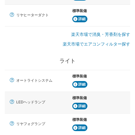
標準装備
リヤヒーターダクト
詳細
楽天市場で消臭・芳香剤を探す
楽天市場でエアコンフィルター探す
ライト
標準装備
オートライトシステム
詳細
標準装備
LEDヘッドランプ
詳細
標準装備
リヤフォグランプ
詳細