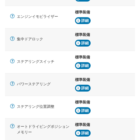
標準装備
エンジンイモビライザー
詳細
標準装備
集中ドアロック
詳細
標準装備
ステアリングスイッチ
詳細
標準装備
パワーステアリング
詳細
標準装備
ステアリング位置調整
詳細
標準装備
オートドライビングポジション
メモリー
詳細