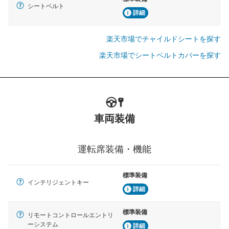
シートベルト
詳細
楽天市場でチャイルドシートを探す
楽天市場でシートベルトカバーを探す
車両装備
運転席装備・機能
標準装備
インテリジェントキー
詳細
標準装備
リモートコントロールエントリ
ーシステム
詳細