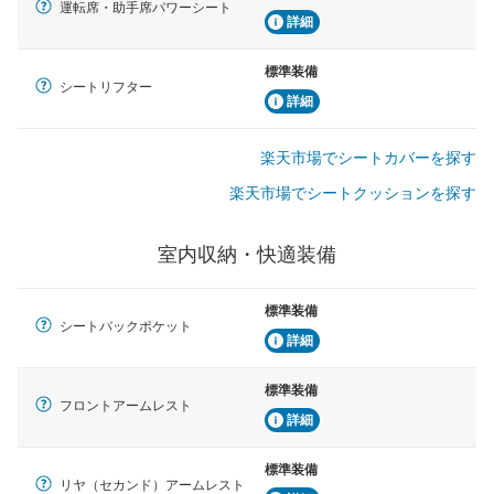
運転席・助手席パワーシート
詳細
標準装備
シートリフター
詳細
楽天市場でシートカバーを探す
楽天市場でシートクッションを探す
室内収納・快適装備
標準装備
シートバックポケット
詳細
標準装備
フロントアームレスト
詳細
標準装備
リヤ（セカンド）アームレスト