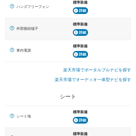
標準装備
ハンズフリーフォン
詳細
標準装備
外部接続端子
詳細
標準装備
車内電源
詳細
楽天市場でポータルブルナビを探す
楽天市場でオーディオ一体型ナビを探す
シート
標準装備
シート地
詳細
標準装備