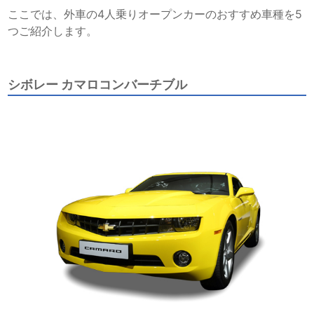
ここでは、外車の4人乗りオープンカーのおすすめ車種を5
つご紹介します。
シボレー カマロコンバーチブル