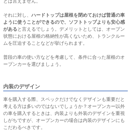
とは言えません。
それに対し、
ハードトップは屋根を閉めておけば普通の車
ように使うことができるので、ソフトトップよりも安心感
がある
と言えるでしょう。デメリットとしては、オープン
状態における屋根の格納性が高くないため、トランクルー
ムを圧迫することなどが挙げられます。
普段の車の使い方などを考慮して、条件に合った屋根のオ
ープンカーを選びましょう。
内装のデザイン
車を購入する際、スペックだけでなくデザインも重要だと
考える方は多いのではないでしょうか？オープンカー以外
の車を購入するときは、内装よりも外装のデザインを重視
しがちですが、オープンカーの場合は内装のデザインにも
こだわるべきです。