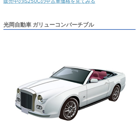
販売中のIS250Cの中古車価格を見てみる
光岡自動車 ガリューコンバーチブル