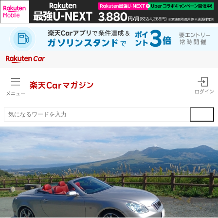
楽天Car
マガジン
ログイン
メニュー