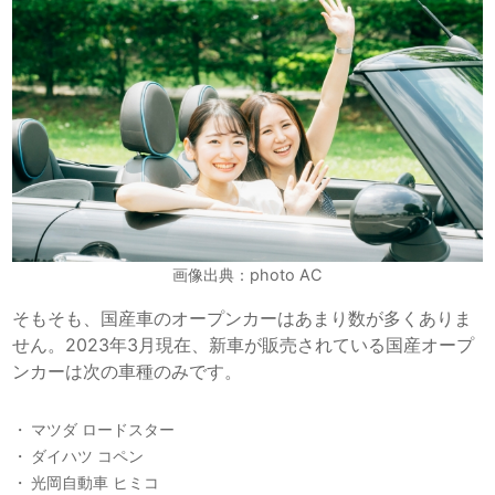
画像出典：photo AC
そもそも、国産車のオープンカーはあまり数が多くありま
せん。2023年3月現在、新車が販売されている国産オープ
ンカーは次の車種のみです。
マツダ ロードスター
ダイハツ コペン
光岡自動車 ヒミコ