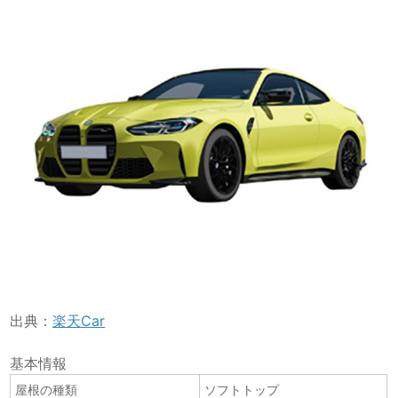
出典：
楽天Car
基本情報
屋根の種類
ソフトトップ