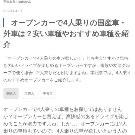
画像出典：photoAC
2023-04-17
オープンカーで4人乗りの国産車・
外車は？安い車種やおすすめ車種を紹
介
「オープンカーで4人乗りの車が欲しい！」とお考えですか？気持
ちのいいドライブが楽しめるオープンカーですが、家族や友達グル
ープで使う場合、2人乗りだと困りますよね。本記事では、4人乗り
のおすすめオープンカーをご紹介します。
車購入
車購入
中古車
オープンカーで4人乗りの車種をお探しではありません
か？オープンカーと言えば、爽快感のあるドライブを楽し
めることが魅力ですよね。しかし、オープンカーには2人
乗りの車種も多いので、4人乗りの車が欲しいという人の