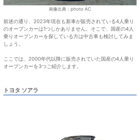
画像出典：photo AC
前述の通り、2023年現在も新車が販売されている4人乗り
のオープンカーは1つしかありません。そこで、国産の4人
乗りオープンカーを探している方は中古車も検討してみま
しょう。
ここでは、2000年代以降に販売されていた国産の4人乗り
オープンカーを3つご紹介します。
トヨタ ソアラ