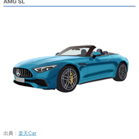
AMG SL
出典：
楽天Car