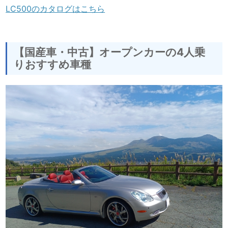
LC500のカタログはこちら
【国産車・中古】オープンカーの4人乗
りおすすめ車種