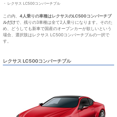
レクサス LC500コンバーチブル
この内、
4人乗りの車種はレクサスのLC500コンバーチブ
ルだけ
で、残りの3車種は全て2人乗りになります。そのた
め、どうしても新車で国産のオープンカーが欲しいという
場合、選択肢はレクサス LC500コンバーチブルの一択で
す。
レクサス LC500コンバーチブル