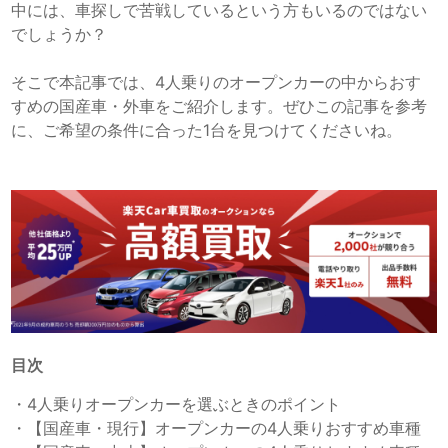
中には、車探しで苦戦しているという方もいるのではない
でしょうか？
そこで本記事では、4人乗りのオープンカーの中からおす
すめの国産車・外車をご紹介します。ぜひこの記事を参考
に、ご希望の条件に合った1台を見つけてくださいね。
目次
・
4人乗りオープンカーを選ぶときのポイント
・
【国産車・現行】オープンカーの4人乗りおすすめ車種