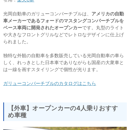
光岡自動車のガリューコンバーチブルは、
アメリカの自動
車メーカーであるフォードのマスタングコンバーチブルを
ベース車両に開発されたオープンカー
です。丸型のライト
や大きなフロントグリルなどでレトロなデザインに仕上げ
られました。
独特な外観の自動車を多数販売している光岡自動車の車ら
しく、れっきとした日本車でありながらも国産の大衆車と
は一線を画すスタイリングで個性が光ります。
ガリューコンバーチブルのカタログはこちら
【外車】オープンカーの4人乗りおすす
め車種