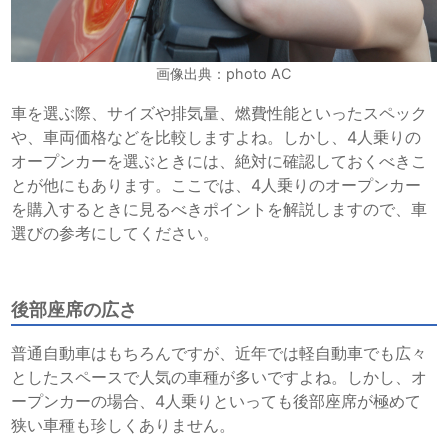
画像出典：photo AC
車を選ぶ際、サイズや排気量、燃費性能といったスペック
や、車両価格などを比較しますよね。しかし、4人乗りの
オープンカーを選ぶときには、絶対に確認しておくべきこ
とが他にもあります。ここでは、4人乗りのオープンカー
を購入するときに見るべきポイントを解説しますので、車
選びの参考にしてください。
後部座席の広さ
普通自動車はもちろんですが、近年では軽自動車でも広々
としたスペースで人気の車種が多いですよね。しかし、オ
ープンカーの場合、4人乗りといっても後部座席が極めて
狭い車種も珍しくありません。