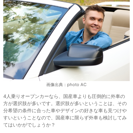
画像出典：photo AC
4人乗りオープンカーなら、国産車よりも圧倒的に外車の
方が選択肢が多いです。選択肢が多いということは、その
分希望の条件に合った車やデザインの好きな車も見つけや
すいということなので、国産車に限らず外車も検討してみ
てはいかがでしょうか？