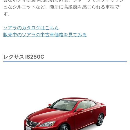
ュなシルエットなど、随所に高級感を感じられる車種で
す。
ソアラのカタログはこちら
販売中のソアラの中古車価格を見てみる
レクサス IS250C