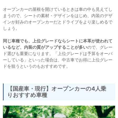
オープンカーの屋根を開けているときは車の中も見えてし
まうので、シートの素材・デザインをはじめ、内装のデザ
インが好みのオープンカーだとドライブをより楽しめるで
しょう。
同じ車種でも、上位グレードならシートに本革が使われて
いるなど、内装の質がアップすることが多い
ので、グレー
ド選びも重要になります。「上位グレードは予算をオーバ
ーしている」といった場合は、中古車でお得に上位グレー
ドを狙うというのもおすすめです。
【国産車・現行】オープンカーの4人乗
りおすすめ車種