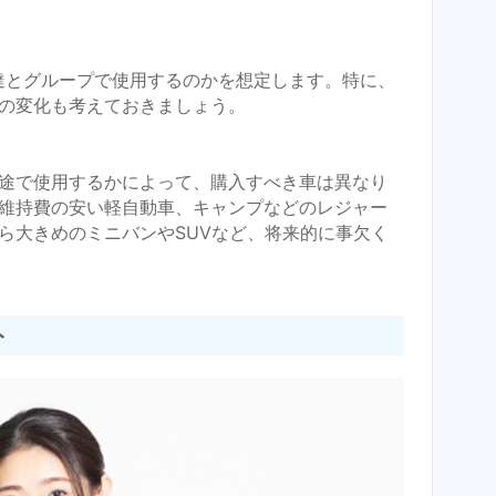
達とグループで使用するのかを想定します。特に、
の変化も考えておきましょう。
途で使用するかによって、購入すべき車は異なり
維持費の安い軽自動車、キャンプなどのレジャー
ら大きめのミニバンやSUVなど、将来的に事欠く
ト