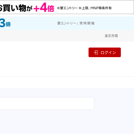
楽天市場
ログイン