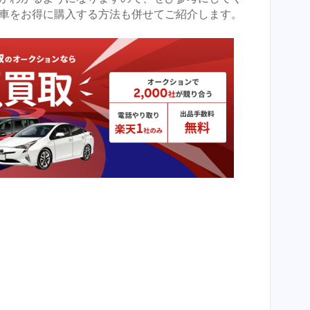
車をお得に購入する方法も併せてご紹介します。