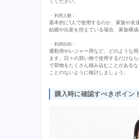
てください。
利用人数：
基本的に1人で使用するのか、家族や友
結婚や出産を控えている場合、家族構成
利用目的：
通勤用やレジャー用など、どのような用
ます。日々の買い物で使用するだけなら
で荷物をたくさん積み込むことがあるな
ことのないように検討しましょう。
購入時に確認すべきポイン