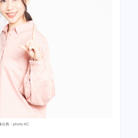
出典：photo AC