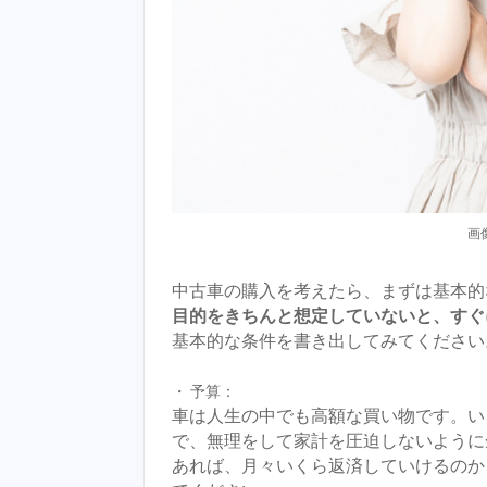
画像
中古車の購入を考えたら、まずは基本的
目的をきちんと想定していないと、すぐ
基本的な条件を書き出してみてください
予算：
車は人生の中でも高額な買い物です。い
で、無理をして家計を圧迫しないように
あれば、月々いくら返済していけるのか