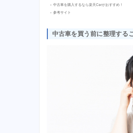
・
中古車を購入するなら楽天Carがおすすめ！
・
参考サイト
中古車を買う前に整理する