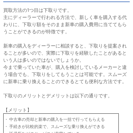
買取方法の1つ目は下取りです。
主にディーラーで行われる方法で、新しく車を購入する代
わりに、下取り額をそのまま新車の購入費用に当ててもら
うことができるのが特徴です。
新車の購入をディーラーに相談すると、下取りを提案され
ることが多いので、実際に下取りを経験したことがあると
いう人は多いのではないでしょうか。
今まで乗っていた車が、購入を検討しているメーカーと違
う場合でも、下取りをしてもうことは可能です。スムーズ
に新車に乗り換えることのできるとても便利な方法です。
下取りのメリットとデメリットは以下の通りです。
【メリット】
中古車の売却と新車の購入を一括で行ってもらえる
手続きが比較的楽で、スムーズな乗り換えができる