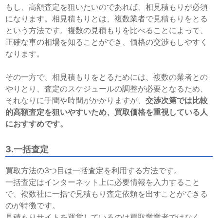
もし、高額査定を狙いたいのであれば、相見積もりが必須
になります。相見積もりとは、複数業者で見積もりをとる
という方法です。複数の見積もりを比べることによって、
正確な車の相場を知ることができ、価格の交渉もしやすく
なります。
その一方で、相見積もりをとるためには、複数の業者との
やりとり、査定のスケジュールの調整が必要となるため、
それなりに手間や時間がかかりますが、
交渉次第では比較
的高額査定を狙いやすいため、買取価格を重視している人
におすすめです。
3.一括査定
買取方法の3つ目は一括査定を利用する方法です。
一括査定はインターネット上に必要情報を入力すること
で、複数社に一括で見積もり査定依頼を出すことができる
のが特徴です。
見積もりサイトを運営しているのは買取業業者ではなく、