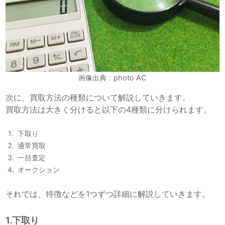
画像出典：photo AC
次に、買取方法の種類について解説していきます。
買取方法は大きく分けると以下の4種類に分けられます。
下取り
通常買取
一括査定
オークション
それでは、特徴などを1つずつ詳細に解説していきます。
1.下取り