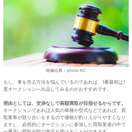
画像出典：photo AC
もし、車を売る方法を悩んでいるのであれば、1番最初は1
度オークションへ出品してみるのがおすすめです。
理由としては、交渉なしで高額買取が目指せるからです。
オークションであれば人気の車種や型式などであれば、買
取業車が競り合いをするので価格が釣り上がりやすくなり
ますし、必然的にオークションに参加した買取業者の中で
一番高い買取金額で査定を受けることができます。