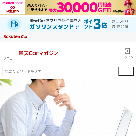
楽天Car
マガジン
ログイン
メニュー