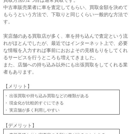
中古車販売業者に車を査定してもらい、買取金額を決めて
もらうという方法で、下取りと同じくらい一般的な方法で
す。
実店舗のある買取店が多く、車を持ち込んで査定という流
れがほとんでしたが、最近ではインターネット上で、必要
な情報を入力すれば事前におおよその見積もりをしてくれ
るサービスを行うところも増えてきました。
また、店舗への持ち込み以外にも出張買取をしてくれる業
者もあります。
【メリット】
出張買取や持ち込み買取などの種類がある
現金化が比較的すぐにできる
実店舗が多く利用しやすい
【デメリット】