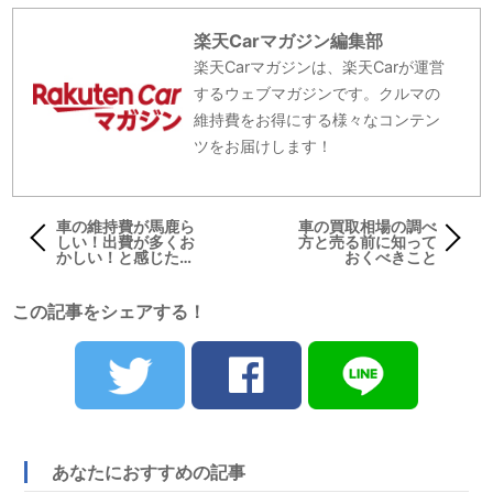
楽天Carマガジン編集部
楽天Carマガジンは、楽天Carが運営
するウェブマガジンです。クルマの
維持費をお得にする様々なコンテン
ツをお届けします！
車の維持費が馬鹿ら
車の買取相場の調べ
しい！出費が多くお
方と売る前に知って
かしい！と感じたら
おくべきこと
試して欲しい3つの
こと
この記事をシェアする！
あなたにおすすめの記事