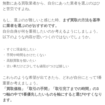
無数にある買取業者から、自分にあった業者を選ぶのはひ
と苦労ですよね。
もし、選ぶのが難しいと感じた時、
まず買取の方法を基準
に業者を選ぶのがおすすめです。
自分自身が何を重視したいのか考えるようにしましょう。
以下のような内容が思いつくのではないでしょうか。
すぐに現金化したい
手間や時間をかけたくない
高額買取を狙いたい
古い車だけど少しでも値段がつけば嬉しい
これらのような希望が出てきたら、どれが自分にとって1番
重要か考えましょう。
「買取価格」「取引の手間」「取引完了までの時間」の3
つ軸の中で1番優先したいものを軸にすると選びやすくなり
ます。