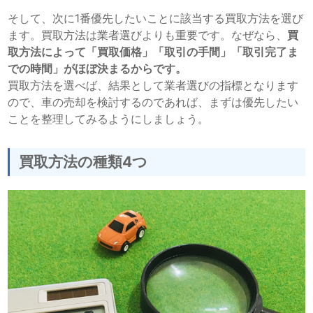
そして、次に1番優先したいことに該当する買取方法を選び
ます。買取方法は業者選びよりも重要です。なぜなら、
買
取方法によって「買取価格」「取引の手間」「取引完了ま
での時間」がほぼ決まるからです。
買取方法を選べば、結果として業者選びの指標となります
ので、車の売却を検討するのであれば、まずは優先したい
ことを整理してみるようにしましょう。
買取方法の種類4つ