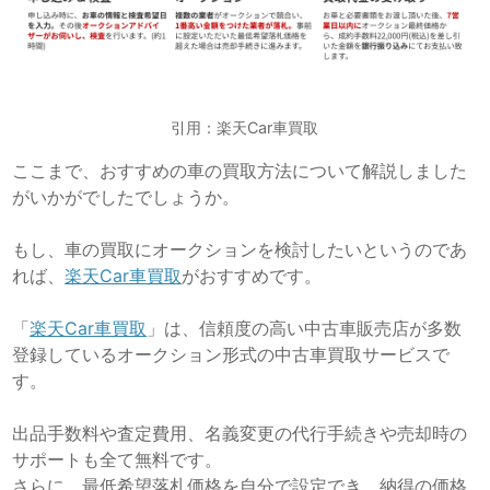
引用：楽天Car車買取
ここまで、おすすめの車の買取方法について解説しました
がいかがでしたでしょうか。
もし、車の買取にオークションを検討したいというのであ
れば、
楽天Car車買取
がおすすめです。
「
楽天Car車買取
」は、信頼度の高い中古車販売店が多数
登録しているオークション形式の中古車買取サービスで
す。
出品手数料や査定費用、名義変更の代行手続きや売却時の
サポートも全て無料です。
さらに、最低希望落札価格を自分で設定でき、納得の価格