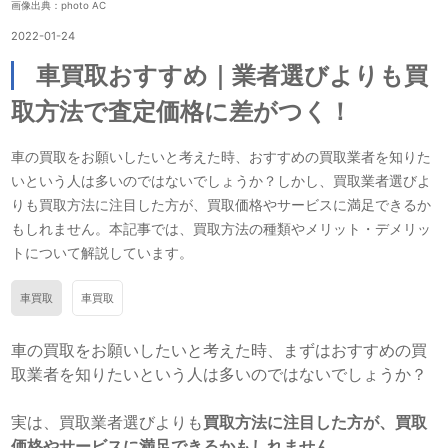
画像出典：photo AC
2022-01-24
車買取おすすめ｜業者選びよりも買
取方法で査定価格に差がつく！
車の買取をお願いしたいと考えた時、おすすめの買取業者を知りた
いという人は多いのではないでしょうか？しかし、買取業者選びよ
りも買取方法に注目した方が、買取価格やサービスに満足できるか
もしれません。本記事では、買取方法の種類やメリット・デメリッ
トについて解説しています。
車買取
車買取
車の買取をお願いしたいと考えた時、まずはおすすめの買
取業者を知りたいという人は多いのではないでしょうか？
実は、買取業者選びよりも
買取方法に注目した方が、買取
価格やサービスに満足できるかもしれません。