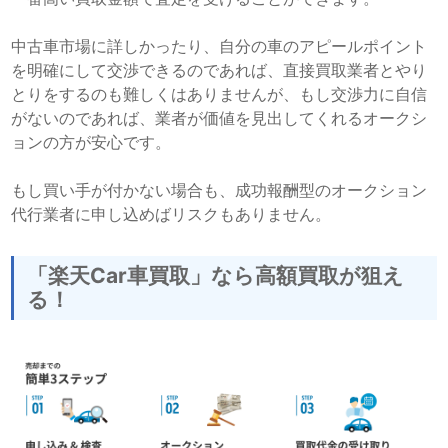
中古車市場に詳しかったり、自分の車のアピールポイント
を明確にして交渉できるのであれば、直接買取業者とやり
とりをするのも難しくはありませんが、もし交渉力に自信
がないのであれば、業者が価値を見出してくれるオークシ
ョンの方が安心です。
もし買い手が付かない場合も、成功報酬型のオークション
代行業者に申し込めばリスクもありません。
「楽天Car車買取」なら高額買取が狙え
る！