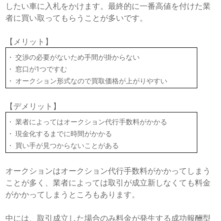
したい車に入札をかけます。最終的に一番高値を付けた業
者に買い取ってもらうことが多いです。
【メリット】
交渉の必要がないため手間が掛からない
窓口が1つですむ
オークション形式なので買取価格が上がりやすい
【デメリット】
業者によってはオークション代行手数料がかかる
現金化するまでに時間がかかる
買い手が見つからないことがある
オークションはオークション代行手数料がかかってしまう
ことが多く、業者によっては取引が成立新しなくても料金
がかかってしまうところもあります。
中には、取引成立した場合のみ料金が発生する成功報酬型