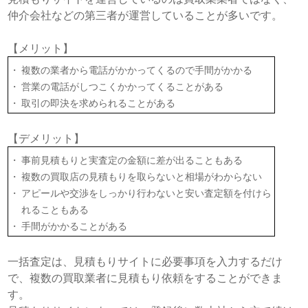
仲介会社などの第三者が運営していることが多いです。
【メリット】
複数の業者から電話がかかってくるので手間がかかる
営業の電話がしつこくかかってくることがある
取引の即決を求められることがある
【デメリット】
事前見積もりと実査定の金額に差が出ることもある
複数の買取店の見積もりを取らないと相場がわからない
アピールや交渉をしっかり行わないと安い査定額を付けら
れることもある
手間がかかることがある
一括査定は、見積もりサイトに必要事項を入力するだけ
で、複数の買取業者に見積もり依頼をすることができま
す。