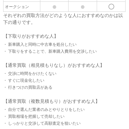
オークション
◎
◎
◯
それぞれの買取方法がどのような人におすすめなのかは以
下の通りです。
【下取りがおすすめな人】
新車購入と同時に中古車を処分したい
下取りをすることで、新車購入費用を交渉したい
【通常買取（相見積もりなし）がおすすめな人】
交渉に時間をかけたくない
すぐに現金化したい
行きつけの買取店がある
【通常買取（複数見積もり）がおすすめな人】
自分で選んだ業者のみとやりとりをしたい
買取相場を把握して売却したい
しっかりと交渉して高額査定を狙いたい