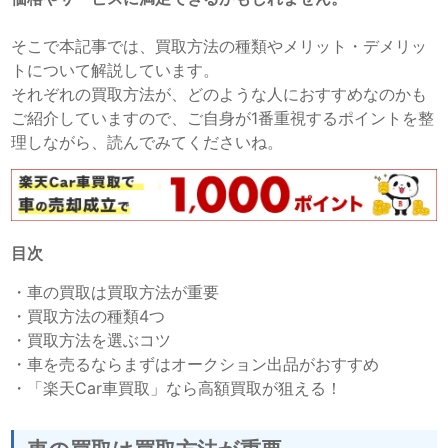
そこで本記事では、買取方法の種類やメリット・デメリッ
トについて解説しています。
それぞれの買取方法が、どのような人におすすめなのかも
ご紹介していますので、ご自身が1番重視するポイントを整
理しながら、読んでみてくださいね。
目次
・
車の買取は買取方法が重要
・
買取方法の種類4つ
・
買取方法を選ぶコツ
・
車を売るならまずはオークション出品がおすすめ
・
「楽天Car車買取」なら高額買取が狙える！