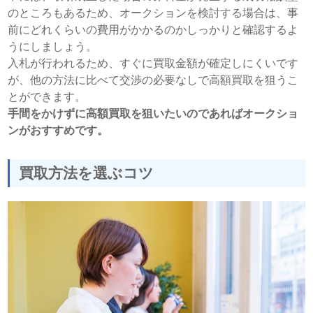
のところもあるため、オークションを検討する場合は、事
前にどれくらいの費用がかかるのかしっかりと確認するよ
うにしましょう。
入札が行われるため、すぐに買取金額が確定しにくいです
が、他の方法に比べて交渉の必要なしで高額買取を狙うこ
とができます。
手間をかけずに高額買取を狙いたいのであればオークショ
ンがおすすめです。
買取方法を選ぶコツ