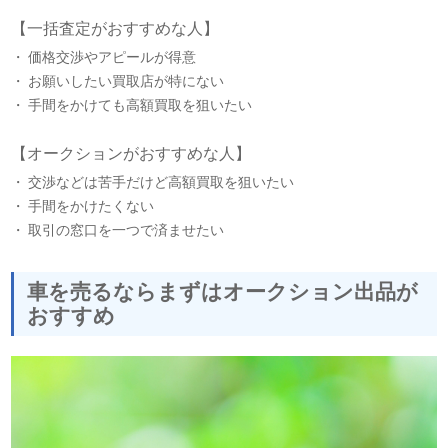
【一括査定がおすすめな人】
価格交渉やアピールが得意
お願いしたい買取店が特にない
手間をかけても高額買取を狙いたい
【オークションがおすすめな人】
交渉などは苦手だけど高額買取を狙いたい
手間をかけたくない
取引の窓口を一つで済ませたい
車を売るならまずはオークション出品が
おすすめ