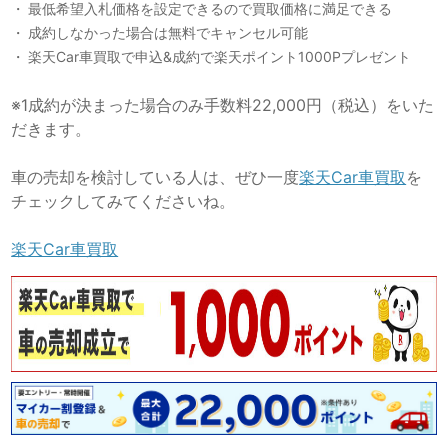
最低希望入札価格を設定できるので買取価格に満足できる
成約しなかった場合は無料でキャンセル可能
楽天Car車買取で申込&成約で楽天ポイント1000Pプレゼント
※1成約が決まった場合のみ手数料22,000円（税込）をいた
だきます。
車の売却を検討している人は、ぜひ一度
楽天Car車買取
を
チェックしてみてくださいね。
楽天Car車買取