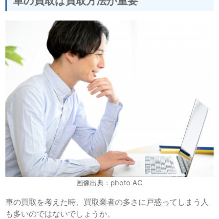
車の買取は買取方法が重要
画像出典：photo AC
車の買取を考えた時、買取業者の多さに戸惑ってしまう人
も多いのではないでしょうか。