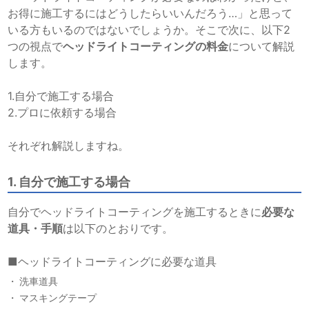
お得に施工するにはどうしたらいいんだろう…」と思って
いる方もいるのではないでしょうか。
そこで次に、以下2
つの視点で
ヘッドライトコーティングの料金
について解説
します。
1.自分で施工する場合
2.プロに依頼する場合
それぞれ解説しますね。
1. 自分で施工する場合
自分でヘッドライトコーティングを施工するときに
必要な
道具・手順
は以下のとおりです。
■ヘッドライトコーティングに必要な道具
洗車道具
マスキングテープ