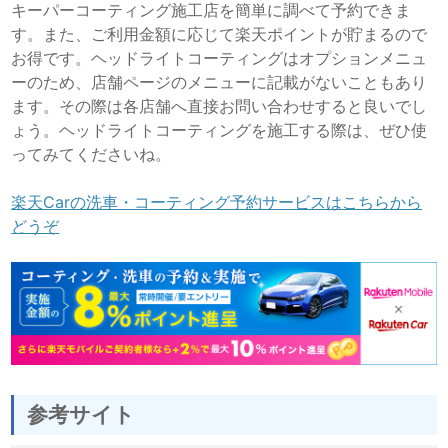
キーパーコーティング施工店を簡単に調べて予約できま
す。また、ご利用金額に応じて楽天ポイントが貯まるので
お得です。ヘッドライトコーティングはオプションメニュ
ーのため、店舗ページのメニューに記載がないこともあり
ます。その際は各店舗へ直接お問い合わせすると良いでし
ょう。ヘッドライトコーティングを施工する際は、ぜひ使
ってみてくださいね。
楽天Carの洗車・コーティング予約サービスはこちらから
どうぞ
参考サイト