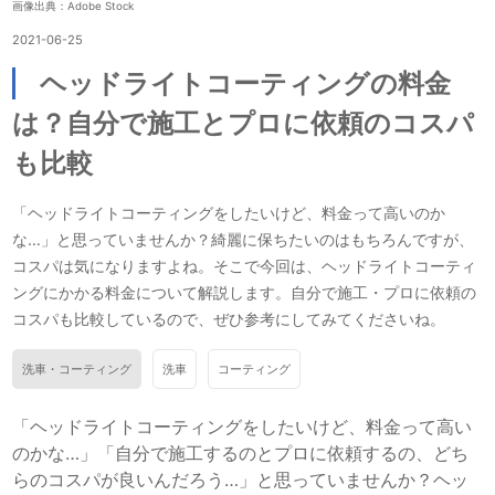
画像出典：Adobe Stock
2021-06-25
ヘッドライトコーティングの料金
は？自分で施工とプロに依頼のコスパ
も比較
「ヘッドライトコーティングをしたいけど、料金って高いのか
な…」と思っていませんか？綺麗に保ちたいのはもちろんですが、
コスパは気になりますよね。そこで今回は、ヘッドライトコーティ
ングにかかる料金について解説します。自分で施工・プロに依頼の
コスパも比較しているので、ぜひ参考にしてみてくださいね。
洗車・コーティング
洗車
コーティング
「ヘッドライトコーティングをしたいけど、料金って高い
のかな…」「自分で施工するのとプロに依頼するの、どち
らのコスパが良いんだろう…」と思っていませんか？ヘッ