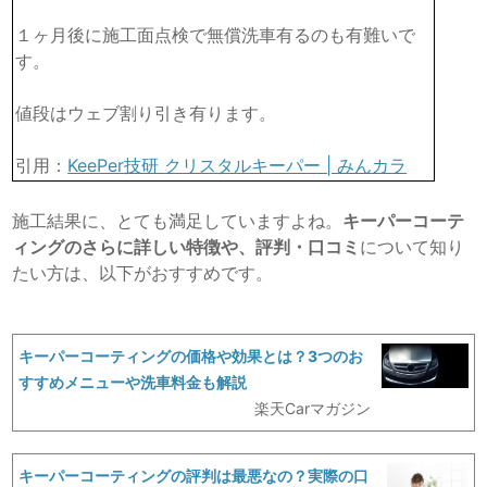
１ヶ月後に施工面点検で無償洗車有るのも有難いで
す。
値段はウェブ割り引き有ります。
引用：
KeePer技研 クリスタルキーパー | みんカラ
施工結果に、とても満足していますよね。
キーパーコーテ
ィングのさらに詳しい特徴や、評判・口コミ
について知り
たい方は、以下がおすすめです。
キーパーコーティングの価格や効果とは？3つのお
すすめメニューや洗車料金も解説
楽天Carマガジン
キーパーコーティングの評判は最悪なの？実際の口