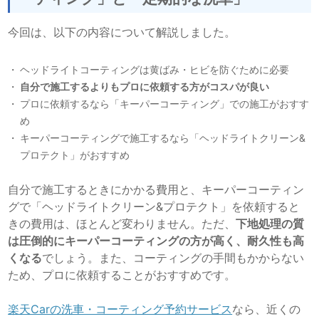
今回は、以下の内容について解説しました。
ヘッドライトコーティングは黄ばみ・ヒビを防ぐために必要
自分で施工するよりもプロに依頼する方がコスパが良い
プロに依頼するなら「キーパーコーティング」での施工がおすす
め
キーパーコーティングで施工するなら「ヘッドライトクリーン&
プロテクト」がおすすめ
自分で施工するときにかかる費用と、キーパーコーティン
グで「ヘッドライトクリーン&プロテクト」を依頼すると
きの費用は、ほとんど変わりません。ただ、
下地処理の質
は圧倒的にキーパーコーティングの方が高く、耐久性も高
くなる
でしょう。また、コーティングの手間もかからない
ため、プロに依頼することがおすすめです。
楽天Carの洗車・コーティング予約サービス
なら、近くの