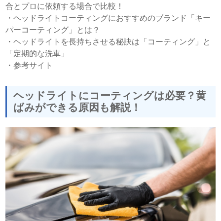
合とプロに依頼する場合で比較！
・
ヘッドライトコーティングにおすすめのブランド「キー
パーコーティング」とは？
・
ヘッドライトを長持ちさせる秘訣は「コーティング」と
「定期的な洗車」
・
参考サイト
ヘッドライトにコーティングは必要？黄
ばみができる原因も解説！