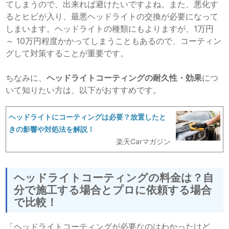
てしまうので、出来れば避けたいですよね。また、悪化す
るとヒビが入り、最悪ヘッドライトの交換が必要になって
しまいます。ヘッドライトの種類にもよりますが、1万円
～ 10万円程度かかってしまうこともあるので、コーティン
グして対策することが重要です。
ちなみに、
ヘッドライトコーティングの耐久性・効果
につ
いて知りたい方は、以下がおすすめです。
ヘッドライトにコーティングは必要？放置したと
きの影響や対処法を解説！
楽天Carマガジン
ヘッドライトコーティングの料金は？自
分で施工する場合とプロに依頼する場合
で比較！
「ヘッドライトコーティングが必要なのはわかったけど、