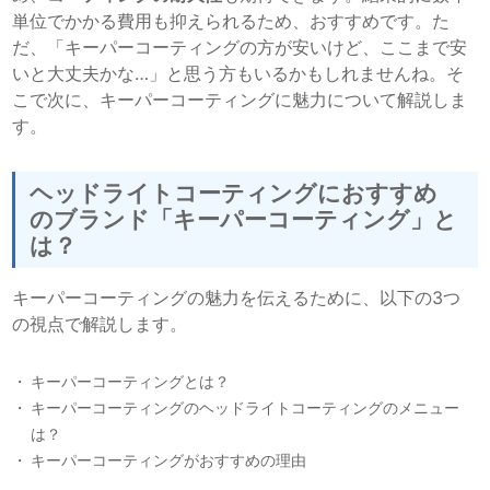
単位でかかる費用も抑えられるため、おすすめです。た
だ、「キーパーコーティングの方が安いけど、ここまで安
いと大丈夫かな…」と思う方もいるかもしれませんね。そ
こで次に、キーパーコーティングに魅力について解説しま
す。
ヘッドライトコーティングにおすすめ
のブランド「キーパーコーティング」と
は？
キーパーコーティングの魅力を伝えるために、以下の3つ
の視点で解説します。
キーパーコーティングとは？
キーパーコーティングのヘッドライトコーティングのメニュー
は？
キーパーコーティングがおすすめの理由