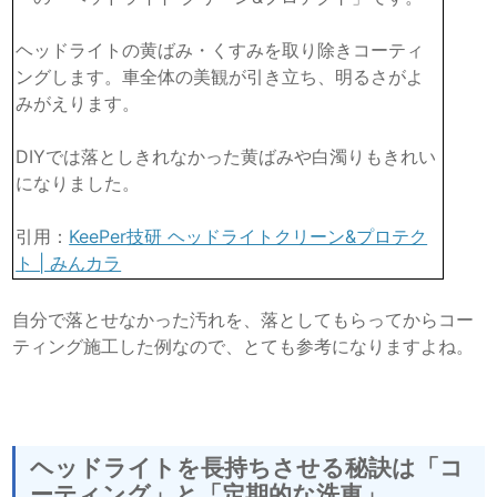
ヘッドライトの黄ばみ・くすみを取り除きコーティ
ングします。車全体の美観が引き立ち、明るさがよ
みがえります。
DIYでは落としきれなかった黄ばみや白濁りもきれい
になりました。
引用：
KeePer技研 ヘッドライトクリーン&プロテク
ト | みんカラ
自分で落とせなかった汚れを、落としてもらってからコー
ティング施工した例なので、とても参考になりますよね。
ヘッドライトを長持ちさせる秘訣は「コ
ーティング」と「定期的な洗車」