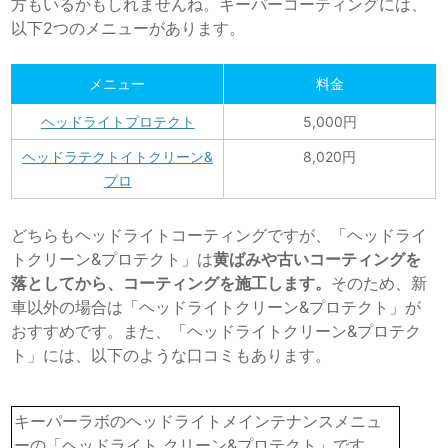
方もいるかもしれませんね。キーパーコーティングには、
以下2つのメニューがあります。
メニュー
料金
ヘッドライトプロテクト
5,000円
ヘッドラテクトイトクリーン&
8,020円
プロ
どちらもヘッドライトコーティングですが、「ヘッドライ
トクリーン&プロテクト」は
黄ばみや古いコーティングを
落としてから、コーティングを施工します。
そのため、新
車以外の場合は「ヘッドライトクリーン&プロテクト」が
おすすめです。また、「ヘッドライトクリーン&プロテク
ト」には、以下のような口コミもあります。
キーパーラボのヘッドライトメインテナンスメニュ
ーの「ヘッドライト クリーン&プロテクト」です。