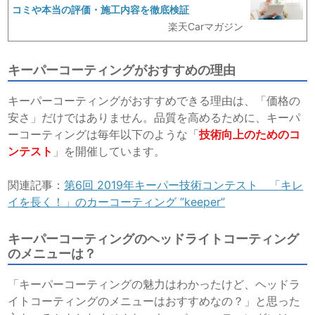
コミや本当の評価・施工内容を徹底検証
楽天Carマガジン
キーパーコーティングがおすすめの理由
キーパーコーティングがおすすめできる理由は、「価格の
安さ」だけではありません。品質を高めるために、
キーパ
ーコーティングは毎年以下のような「
技術向上のためのコ
ンテスト
」を開催しています。
関連記事
：
第6回 2019年キーパー技術コンテスト 「キレ
イを長く！」のカーコーティング ”keeper”
キーパーコーティングのヘッドライトコーティング
のメニューは？
「キーパーコーティングの魅力はわかったけど、ヘッドラ
イトコーティングのメニューはおすすめなの？」と思った