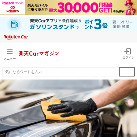
楽天Car
マガジン
ログイン
メニュー