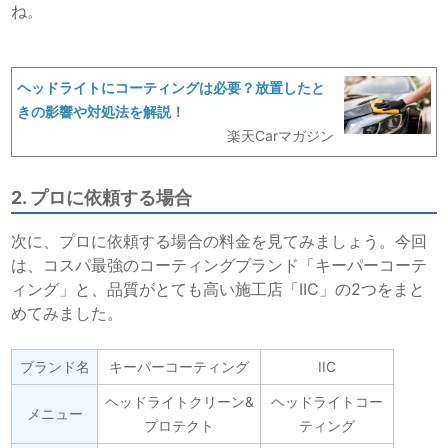
ね。
ヘッドライトにコーティングは必要？放置したと
きの影響や対処法を解説！
楽天Carマガジン
2. プロに依頼する場合
次に、プロに依頼する場合の料金を見てみましょう。今回
は、コスパ最強のコーティングブランド「キーパーコーテ
ィング」と、品質がとても高い施工店「IIC」の2つをまと
めてみました。
ブランド名
キーパーコーティング
IIC
ヘッドライトクリーン&
ヘッドライトコー
メニュー
プロテクト
ティング