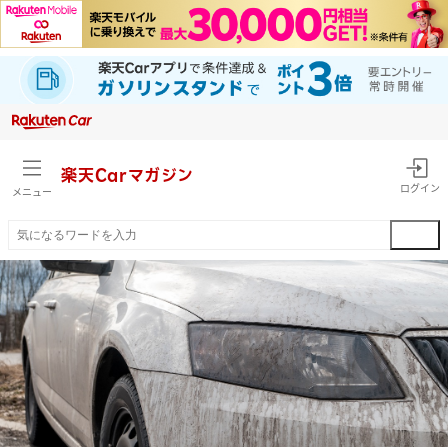
楽天Car
マガジン
ログイン
メニュー