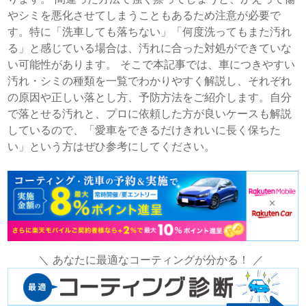
やシミを悪化させてしまうこともあるため注意が必要で
す。特に「洗車しても落ちない」「何度洗ってもまた汚れ
る」と感じている場合は、汚れに合った対処ができていな
い可能性があります。 そこで本記事では、車につきやすい
汚れ・シミの種類を一覧でわかりやすく解説し、それぞれ
の原因や正しい落とし方、予防方法をご紹介します。自分
で落とせる汚れと、プロに依頼した方が良いケースも解説
しているので、「愛車をできるだけきれいに長く保ちた
い」という方はぜひ参考にしてください。
＼ あなたに最適なコーティングが分かる！ ／