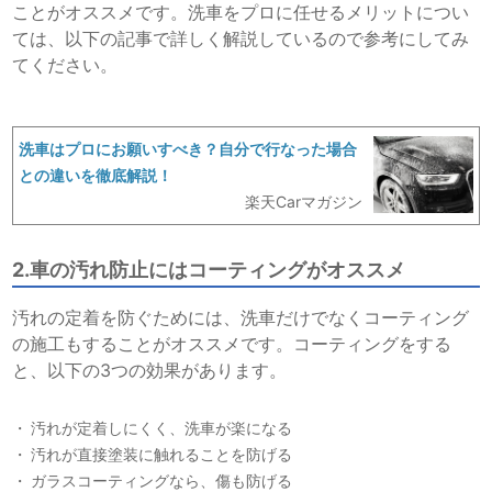
ことがオススメです。洗車をプロに任せるメリットについ
ては、以下の記事で詳しく解説しているので参考にしてみ
てください。
洗車はプロにお願いすべき？自分で行なった場合
との違いを徹底解説！
楽天Carマガジン
2.車の汚れ防止にはコーティングがオススメ
汚れの定着を防ぐためには、洗車だけでなくコーティング
の施工もすることがオススメです。コーティングをする
と、以下の3つの効果があります。
汚れが定着しにくく、洗車が楽になる
汚れが直接塗装に触れることを防げる
ガラスコーティングなら、傷も防げる