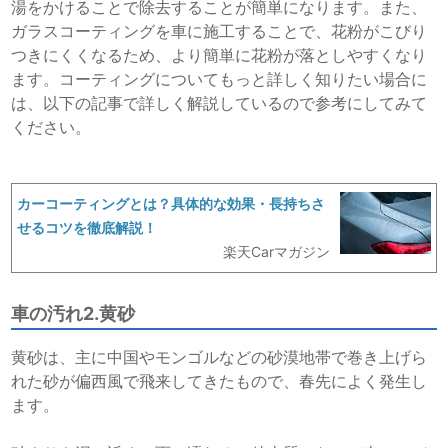
湯をかけることで除去することが簡単になります。また、
ガラスコーティングを車に施工する
ことで、花粉がこびり
つきにくくなるため、より簡単に花粉が落としやすくなり
ます。コーティングについてもっと詳しく知りたい場合に
は、以下の記事で詳しく解説しているので参考にしてみて
ください。
カーコーティングとは？具体的な効果・長持ちさ
せるコツを徹底解説！
楽天Carマガジン
車の汚れ2.黄砂
黄砂は、主に中国やモンゴルなどの砂漠地帯で巻き上げら
れた砂が偏西風で飛来してきたもので、春先によく発生し
ます。