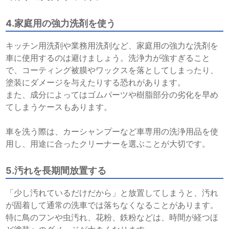
4.家庭用の強力洗剤を使う
キッチン用洗剤や業務用洗剤など、家庭用の強力な洗剤を
車に使用するのは避けましょう。洗浄力が強すぎること
で、コーティング被膜やワックスを落としてしまったり、
塗装にダメージを与えたりする恐れがあります。
また、成分によってはゴムパーツや樹脂部分の劣化を早め
てしまうケースもあります。
車を洗う際は、カーシャンプーなど車専用の洗浄用品を使
用し、用途に合ったクリーナーを選ぶことが大切です。
5.汚れを長期間放置する
「少し汚れているだけだから」と放置してしまうと、汚れ
が固着して通常の洗車では落ちなくなることがあります。
特に鳥のフンや虫汚れ、花粉、鉄粉などは、時間が経つほ