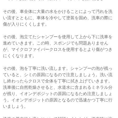
その後、車全体に大量の水をかけることによって汚れを洗
い流すとともに、車体を冷やして塗装を固め、洗車の際に
傷が入りにくくします。
その後、泡立てたシャンプーを使用して上から下に洗車を
進めていきます。この時、スポンジでも問題ありません
が、マイクロファイバークロスを使用するとより傷がつき
にくくなります。
その後、泡を丁寧に洗い流します。シャンプーの泡が残っ
ていると、シミの原因になるので注意しましょう。洗い流
し終わったらクロスで全体を丁寧に拭き上げていきます。
洗車後に自然乾燥させると、水道水に含まれるミネラル分
が残り、イオンデポジットの原因になるため注意しましょ
う。イオンデポジットの原因となるので迅速かつ丁寧に行
いましょう。