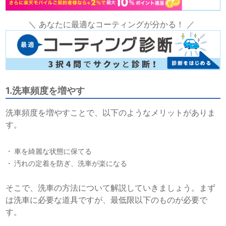
＼ あなたに最適なコーティングが分かる！ ／
1.洗車頻度を増やす
洗車頻度を増やすことで、以下のようなメリットがありま
す。
車を綺麗な状態に保てる
汚れの定着を防ぎ、洗車が楽になる
そこで、洗車の方法について解説していきましょう。まず
は洗車に必要な道具ですが、最低限以下のものが必要で
す。