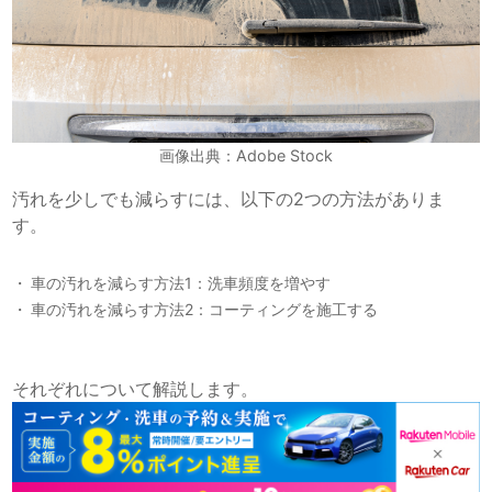
画像出典：Adobe Stock
汚れを少しでも減らすには、以下の2つの方法がありま
す。
車の汚れを減らす方法1：洗車頻度を増やす
車の汚れを減らす方法2：コーティングを施工する
それぞれについて解説します。