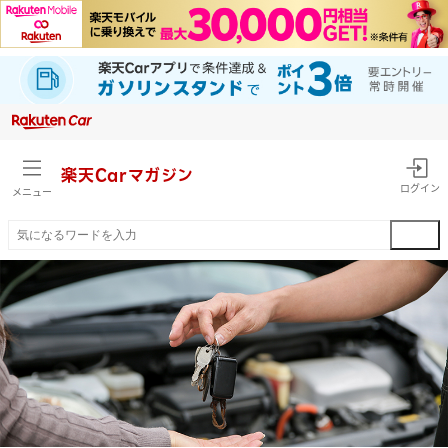
楽天Car
マガジン
ログイン
メニュー