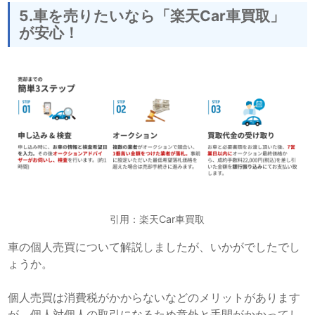
5.車を売りたいなら「楽天Car車買取」
が安心！
引用：楽天Car車買取
車の個人売買について解説しましたが、いかがでしたでし
ょうか。
個人売買は消費税がかからないなどのメリットがあります
が、個人対個人の取引になるため意外と手間がかかってし