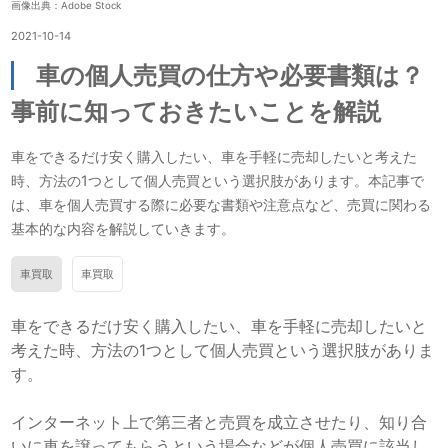
画像出典：Adobe Stock
2021-10-14
車の個人売買の仕方や必要書類は？
事前に知っておきたいことを解説
車をできるだけ安く購入したい、車を手軽に売却したいと考えた
時、方法の1つとして個人売買という選択肢があります。本記事で
は、車を個人売買する際に必要な書類や注意点など、売買に関わる
基本的な内容を解説していきます。
車買取
車買取
車をできるだけ安く購入したい、車を手軽に売却したいと
考えた時、方法の1つとして個人売買という選択肢がありま
す。
インターネット上で第三者と売買を成立させたり、知り合
いに車を譲ってもらうという場合などが個人売買に該当し