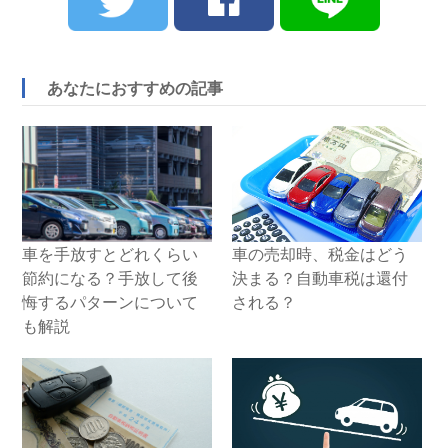
あなたにおすすめの記事
車を手放すとどれくらい
車の売却時、税金はどう
節約になる？手放して後
決まる？自動車税は還付
悔するパターンについて
される？
も解説