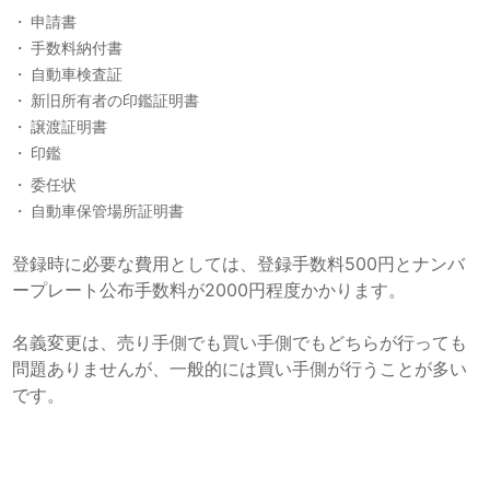
申請書
手数料納付書
自動車検査証
新旧所有者の印鑑証明書
譲渡証明書
印鑑
委任状
自動車保管場所証明書
登録時に必要な費用としては、登録手数料500円とナンバ
ープレート公布手数料が2000円程度かかります。
名義変更は、売り手側でも買い手側でもどちらが行っても
問題ありませんが、一般的には買い手側が行うことが多い
です。