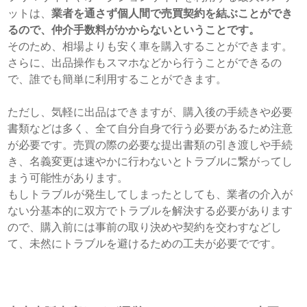
ットは、
業者を通さず個人間で売買契約を結ぶことができ
るので、仲介手数料がかからないということです。
そのため、相場よりも安く車を購入することができます。
さらに、出品操作もスマホなどから行うことができるの
で、誰でも簡単に利用することができます。
ただし、気軽に出品はできますが、購入後の手続きや必要
書類などは多く、全て自分自身で行う必要があるため注意
が必要です。売買の際の必要な提出書類の引き渡しや手続
き、名義変更は速やかに行わないとトラブルに繋がってし
まう可能性があります。
もしトラブルが発生してしまったとしても、業者の介入が
ない分基本的に双方でトラブルを解決する必要があります
ので、購入前には事前の取り決めや契約を交わすなどし
て、未然にトラブルを避けるための工夫が必要でです。