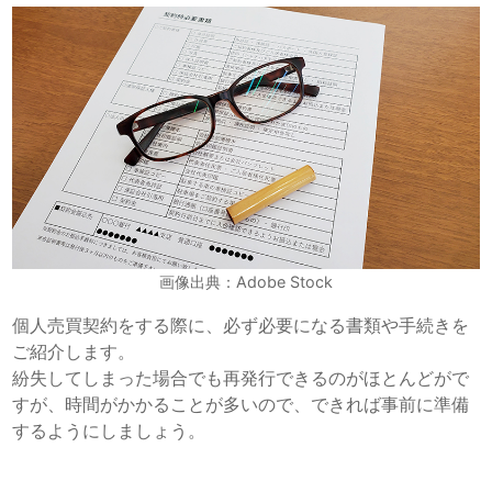
画像出典：Adobe Stock
個人売買契約をする際に、必ず必要になる書類や手続きを
ご紹介します。
紛失してしまった場合でも再発行できるのがほとんどがで
すが、時間がかかることが多いので、できれば事前に準備
するようにしましょう。