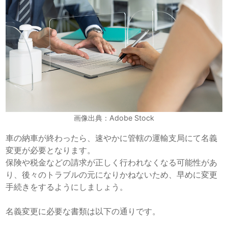
画像出典：Adobe Stock
車の納車が終わったら、速やかに管轄の運輸支局にて名義
変更が必要となります。
保険や税金などの請求が正しく行われなくなる可能性があ
り、後々のトラブルの元になりかねないため、早めに変更
手続きをするようにしましょう。
名義変更に必要な書類は以下の通りです。