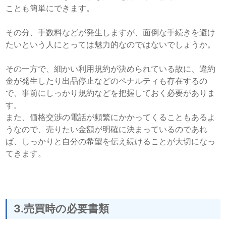
ことも簡単にできます。
その分、手数料などが発生しますが、面倒な手続きを避け
たいという人にとっては魅力的なのではないでしょうか。
その一方で、細かい利用規約が決められている故に、違約
金が発生したり出品停止などのペナルティも存在するの
で、事前にしっかり規約などを把握しておく必要がありま
す。
また、価格交渉の電話が頻繁にかかってくることもあるよ
うなので、売りたい金額が明確に決まっているのであれ
ば、しっかりと自分の希望を伝え続けることが大切になっ
てきます。
3.売買時の必要書類