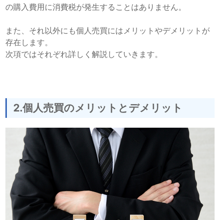
の購入費用に消費税が発生することはありません。
また、それ以外にも個人売買にはメリットやデメリットが
存在します。
次項ではそれぞれ詳しく解説していきます。
2.個人売買のメリットとデメリット