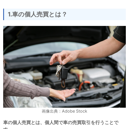
1.車の個人売買とは？
画像出典：Adobe Stock
車の個人売買とは、個人間で車の売買取引を行うことで