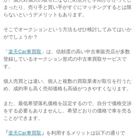
まったり、売り手と買い手がすぐにマッチングするとは限
らないというデメリットもあります。
そこでオークションという方法もぜひ検討してみてはいか
がでしょうか？
「
楽天Car車買取
」は、信頼度の高い中古車販売店が多数
登録しているオークション形式の中古車買取サービスで
す。
個人売買とは違い、個人と複数の買取業者が取引を行うた
め、成約率も高く売却価格も高値がつきやすくなります。
また、最低希望落札価格を設定するので、自分で価格交渉
をする必要もありませんし、希望どおりの価格で車を売る
ことができます。
「
楽天Car車買取
」
を利用するメリットは以下の通りで