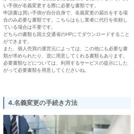
い手側が名義変更する際に必要な書類です。
申請書は買い手側が自分自身で、名義変更の届出をする場
合のみ必要な書類です。こちらはもし業者に代行を依頼し
ている場合は不要です。
どちらの書類も国土交通省のHPにてダウンロードすること
ができます。
また、個人売買の運営元によっては、この他にも必要な書
類が求められたり、逆に用意してくれる書類もあります。
必要書類などについては、利用するサービスの提示にした
がって必要書類を用意してくださいね。
4.名義変更の手続き方法