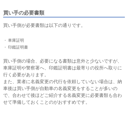
買い手の必要書類
買い手側が必要書類は以下の通りです。
車庫証明
印鑑証明書
買い手側の場合、必要になる書類は意外と少ないですが、
車庫証明や警察署へ、印鑑証明書は最寄りの役所へ取りに
行く必要があります。
また、業者に名義変更の代行を依頼していない場合は、納
車後は買い手側が自動車の名義変更をすることが多いの
で、合わせて後ほどご紹介する名義変更に必要書類も合わ
せて準備しておくことのがおすすめです。