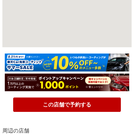
この店舗で予約する
周辺の店舗