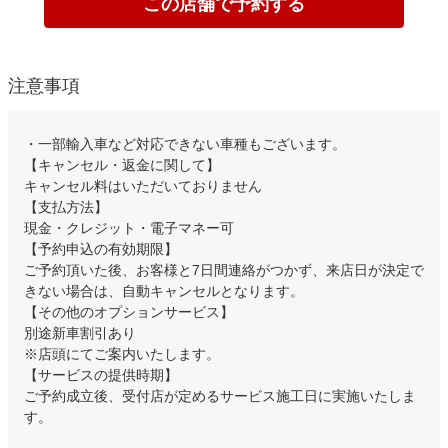
この店舗で予約する
注意事項
・一部輸入車など対応できない車種もございます。
【キャンセル・返金に関して】
キャンセル料はいただいておりません
【支払方法】
現金・クレジット・電子マネー可
【予約申込の有効期限】
ご予約頂いた後、お客様と7日間連絡がつかず、来店日が決定で
きない場合は、自動キャンセルとなります。
【その他のオプションサービス】
別途新車割引あり
※店頭にてご案内いたします。
【サービスの提供時期】
ご予約成立後、受付店が定めるサービス施工日に実施いたしま
す。