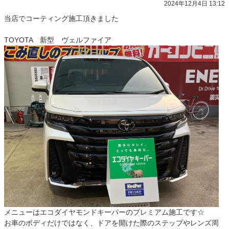
2024年12月4日 13:12
当店でコーティング施工頂きました
TOYOTA 新型 ヴェルファイア
メニューはエコダイヤモンドキーパーのプレミアム施工です☆
お車のボディだけではなく、ドアを開けた際のステップやレンズ周