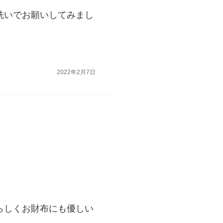
洗いでお願いしてみまし
2022年2月7日
らしくお財布にも優しい