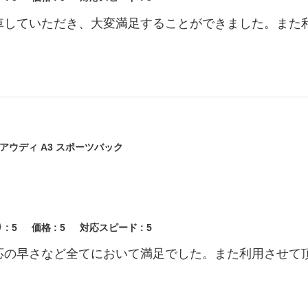
車していただき、大変満足することができました。また
アウディ A3 スポーツバック
 :
5
価格 :
5
対応スピード :
5
応の早さなど全てにおいて満足でした。また利用させて