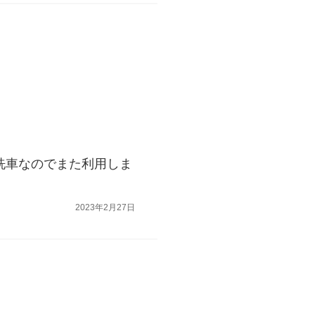
洗車なのでまた利用しま
2023年2月27日