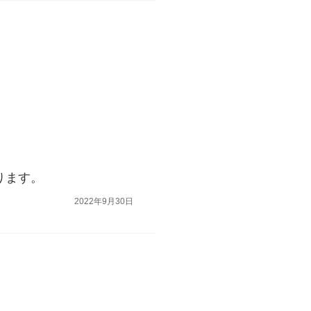
ります。
2022年9月30日