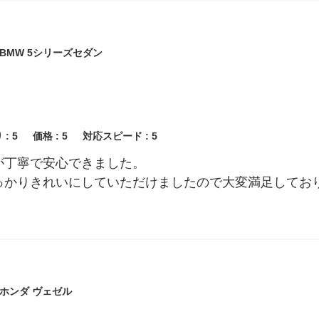
BMW 5シリーズセダン
 :
5
価格 :
5
対応スピード :
5
が丁寧で安心できました。
っかりきれいにしていただけましたので大変満足してお
ホンダ ヴェゼル