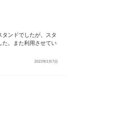
スタンドでしたが、スタ
した。また利用させてい
2022年2月7日