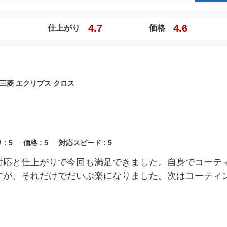
4.7
4.6
仕上がり
価格
三菱 エクリプス クロス
 :
5
価格 :
5
対応スピード :
5
対応と仕上がりで今回も満足できました。自身でコーテ
すが、それだけでだいぶ楽になりました。次はコーティ