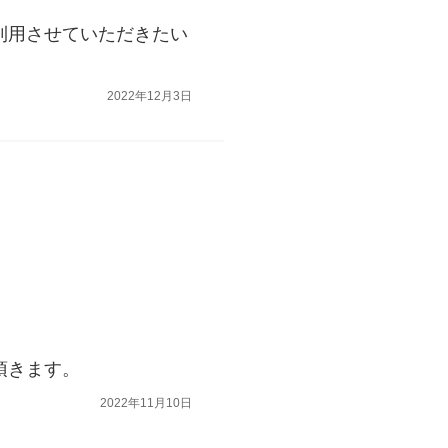
利用させていただきたい
2022年12月3日
頂きます。
2022年11月10日