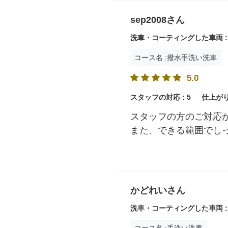
sep2008さん
洗車・コーティングした車両 :
コース名 :撥水手洗い洗車
5.0
スタッフの対応 :
5
仕上がり
スタッフの方のご対応
また、できる範囲でし
かどれいさん
洗車・コーティングした車両 :
コース名 :手洗い洗車