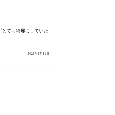
ずとても綺麗にしていた
2023年1月31日