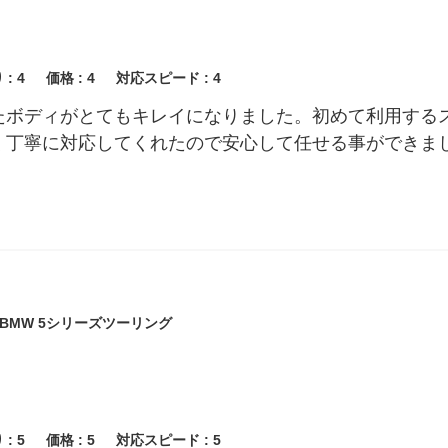
 :
4
価格 :
4
対応スピード :
4
たボディがとてもキレイになりました。初めて利用する
く丁寧に対応してくれたので安心して任せる事ができま
BMW 5シリーズツーリング
 :
5
価格 :
5
対応スピード :
5