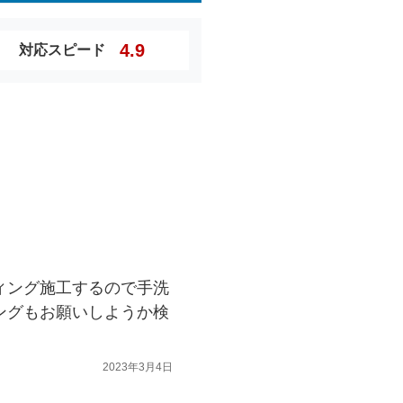
4.9
対応スピード
ィング施工するので手洗
ングもお願いしようか検
2023年3月4日