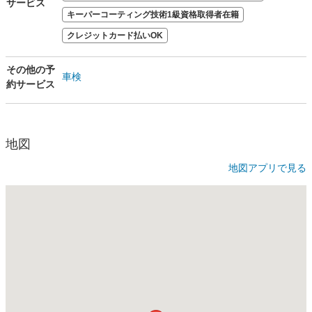
サービス
キーパーコーティング技術1級資格取得者在籍
クレジットカード払いOK
その他の予
車検
約サービス
地図
地図アプリで見る