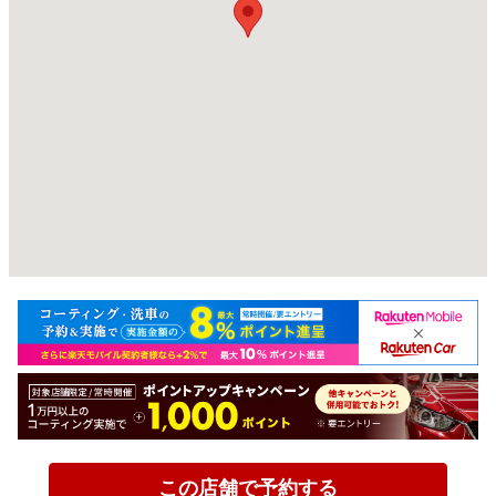
この店舗で予約する