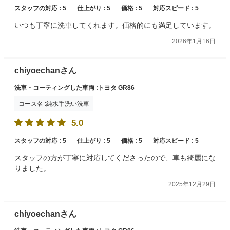
スタッフの対応 :
5
仕上がり :
5
価格 :
5
対応スピード :
5
いつも丁寧に洗車してくれます。価格的にも満足しています。
2026年1月16日
chiyoechanさん
洗車・コーティングした車両 :トヨタ GR86
コース名 :純水手洗い洗車
5.0
スタッフの対応 :
5
仕上がり :
5
価格 :
5
対応スピード :
5
スタッフの方が丁寧に対応してくださったので、車も綺麗にな
りました。
2025年12月29日
chiyoechanさん