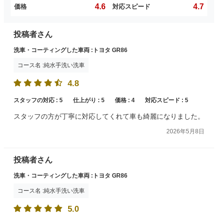
4.6
4.7
価格
対応スピード
投稿者さん
洗車・コーティングした車両 :トヨタ GR86
コース名 :純水手洗い洗車
4.8
スタッフの対応 :
5
仕上がり :
5
価格 :
4
対応スピード :
5
スタッフの方が丁寧に対応してくれて車も綺麗になりました。
2026年5月8日
投稿者さん
洗車・コーティングした車両 :トヨタ GR86
コース名 :純水手洗い洗車
5.0