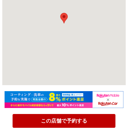
この店舗で予約する