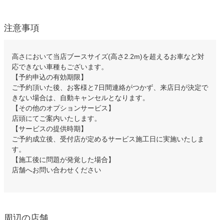
注意事項
高さにおいて当店ブースサイズ(高さ2.2m)を超えるお車など対
応できない車種もございます。
【予約申込の有効期限】
ご予約頂いた後、お客様と7日間連絡がつかず、来店日が決定で
きない場合は、自動キャンセルとなります。
【その他のオプションサービス】
店頭にてご案内いたします。
【サービスの提供時期】
ご予約成立後、受付店が定めるサービス施工日に実施いたしま
す。
【施工後に問題が発覚した場合】
店舗へお問い合わせください
周辺の店舗