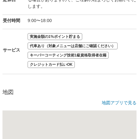
します。
受付時間
9:00〜18:00
実施金額の1%ポイント貯まる
代車あり（対象メニューは店舗にご確認ください）
サービス
キーパーコーティング技術1級資格取得者在籍
クレジットカード払いOK
地図
地図アプリで見る