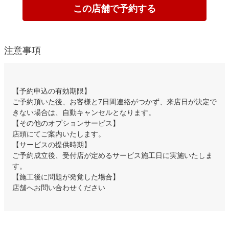
この店舗で予約する
注意事項
【予約申込の有効期限】
ご予約頂いた後、お客様と7日間連絡がつかず、来店日が決定で
きない場合は、自動キャンセルとなります。
【その他のオプションサービス】
店頭にてご案内いたします。
【サービスの提供時期】
ご予約成立後、受付店が定めるサービス施工日に実施いたしま
す。
【施工後に問題が発覚した場合】
店舗へお問い合わせください