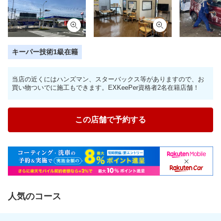
キーパー技術1級在籍
当店の近くにはハンズマン、スターバックス等がありますので、お
買い物ついでに施工もできます。EXKeePer資格者2名在籍店舗！
この店舗で予約する
人気のコース