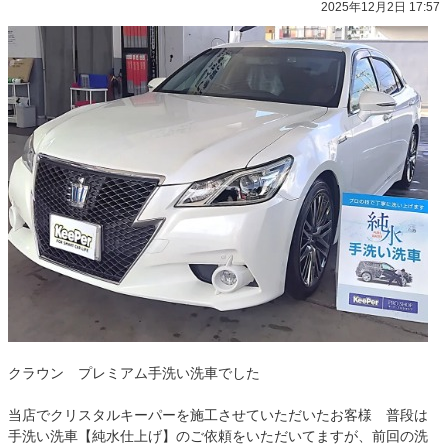
2025年12月2日 17:57
クラウン プレミアム手洗い洗車でした
当店でクリスタルキーパーを施工させていただいたお客様 普段は
手洗い洗車【純水仕上げ】のご依頼をいただいてますが、前回の洗