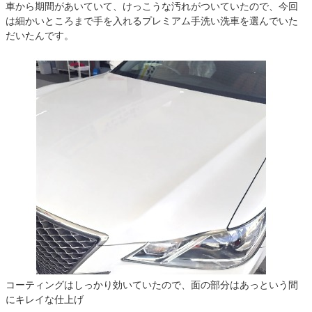
車から期間があいていて、けっこうな汚れがついていたので、今回
は細かいところまで手を入れるプレミアム手洗い洗車を選んでいた
だいたんです。
コーティングはしっかり効いていたので、面の部分はあっという間
にキレイな仕上げ