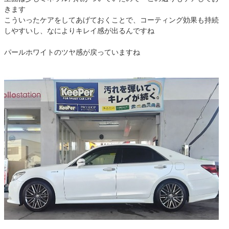
きます
こういったケアをしてあげておくことで、コーティング効果も持続
しやすいし、なによりキレイ感が出るんですね
パールホワイトのツヤ感が戻っていますね