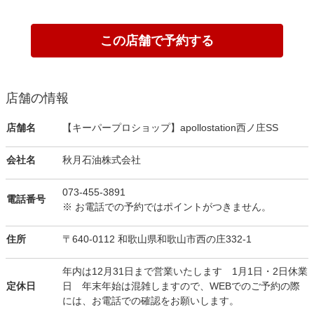
この店舗で予約する
店舗の情報
店舗名
【キーパープロショップ】apollostation西ノ庄SS
会社名
秋月石油株式会社
073-455-3891
電話番号
※ お電話での予約ではポイントがつきません。
住所
〒640-0112 和歌山県和歌山市西の庄332-1
年内は12月31日まで営業いたします 1月1日・2日休業
定休日
日 年末年始は混雑しますので、WEBでのご予約の際
には、お電話での確認をお願いします。