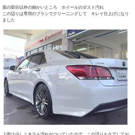
面の部分以外の細かいところ ホイールのダスト汚れ
この辺りは専用のブラシでクリーニングして キレイ仕上げになり
ました
上面は少しミネラル汚れがついていたので この辺りもケアしてお