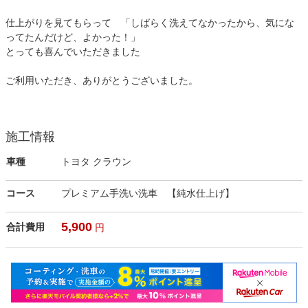
仕上がりを見てもらって 「しばらく洗えてなかったから、気にな
ってたんだけど、よかった！」
とっても喜んでいただきました
ご利用いただき、ありがとうございました。
施工情報
車種
トヨタ クラウン
コース
プレミアム手洗い洗車 【純水仕上げ】
5,900
合計費用
円