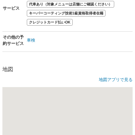
代車あり（対象メニューは店舗にご確認ください）
サービス
キーパーコーティング技術1級資格取得者在籍
クレジットカード払いOK
その他の予
車検
約サービス
地図
地図アプリで見る