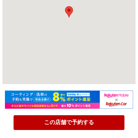
この店舗で予約する