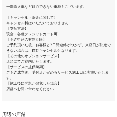
一部輸入車など対応できない車種もございます。
【キャンセル・返金に関して】
キャンセル料はいただいておりません
【支払方法】
現金・各種クレジットカード可
【予約申込の有効期限】
ご予約頂いた後、お客様と7日間連絡がつかず、来店日が決定で
きない場合は、自動キャンセルとなります。
【その他のオプションサービス】
店頭にてご案内いたします。
【サービスの提供時期】
ご予約成立後、受付店が定めるサービス施工日に実施いたしま
す。
【施工後に問題が発覚した場合】
店舗へお問い合わせください
周辺の店舗