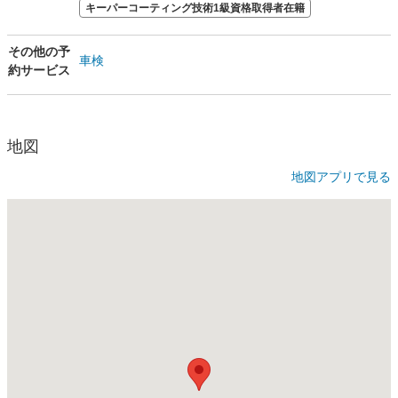
キーパーコーティング技術1級資格取得者在籍
その他の予
車検
約サービス
地図
地図アプリで見る