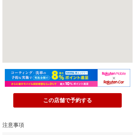
この店舗で予約する
注意事項