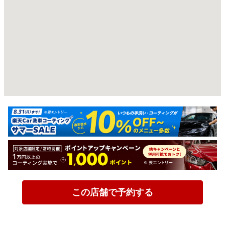
この店舗で予約する