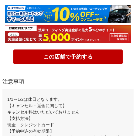
この店舗で予約する
注意事項
1/1～1/2は休日となります。
【キャンセル・返金に関して】
キャンセル料はいただいておりません
【支払方法】
現金 クレジットカード
【予約申込の有効期限】