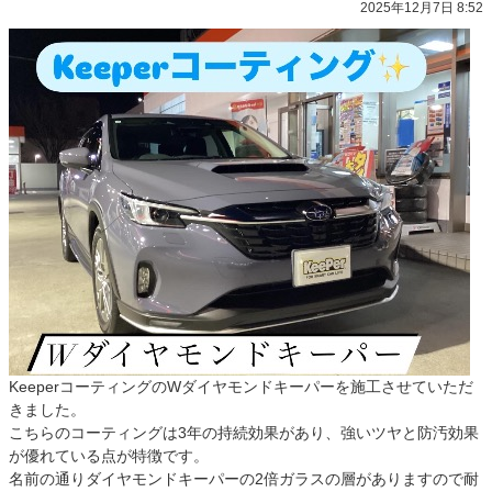
2025年12月7日 8:52
KeeperコーティングのWダイヤモンドキーパーを施工させていただ
きました。
こちらのコーティングは3年の持続効果があり、強いツヤと防汚効果
が優れている点が特徴です。
名前の通りダイヤモンドキーパーの2倍ガラスの層がありますので耐