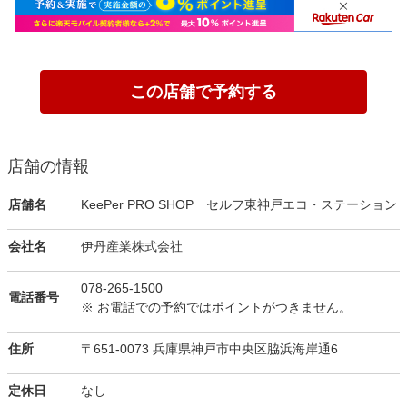
この店舗で予約する
店舗の情報
店舗名
KeePer PRO SHOP セルフ東神戸エコ・ステーション
会社名
伊丹産業株式会社
078-265-1500
電話番号
※ お電話での予約ではポイントがつきません。
住所
〒651-0073 兵庫県神戸市中央区脇浜海岸通6
定休日
なし