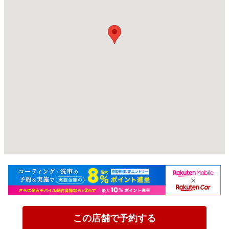
この店舗で予約する