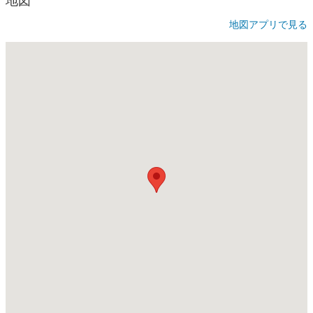
地図
地図アプリで見る