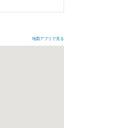
地図アプリで見る