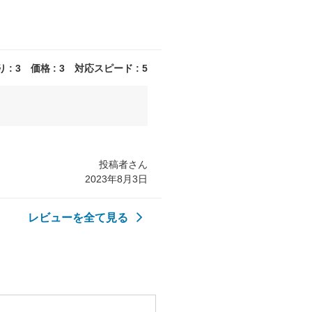
: 3 価格 : 3 対応スピード : 5
投稿者さん
2023年8月3日
レビューを全て見る