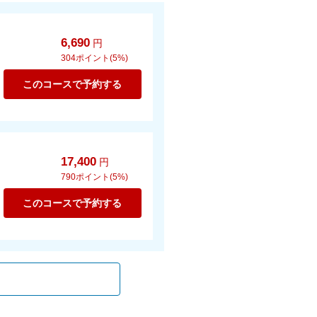
6,690
円
304
ポイント(5%)
このコースで予約する
17,400
円
790
ポイント(5%)
このコースで予約する