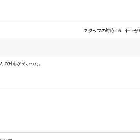
スタッフの対応 : 5 仕上がり 
んの対応が良かった。