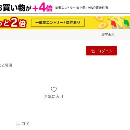
楽天市場
一覧
割
ログイン
ある質問
お気に入り
口コミ