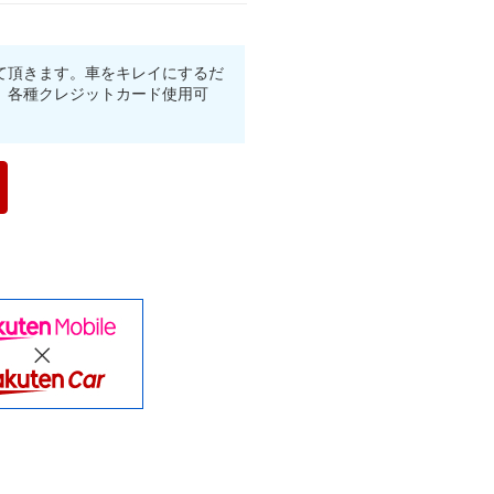
て頂きます。車をキレイにするだ
】各種クレジットカード使用可