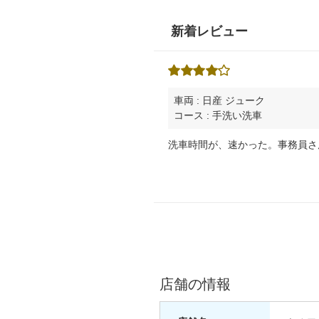
新着レビュー
車両 : 日産 ジューク
コース : 手洗い洗車
洗車時間が、速かった。事務員さ
店舗の情報