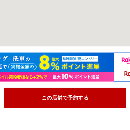
この店舗で予約する