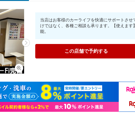
当店はお客様のカーライフを快適にサポートさせ
けではなく、各種ご相談も承ります。【使えます
能。
この店舗で予約する