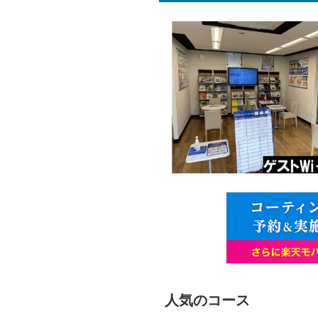
人気のコース