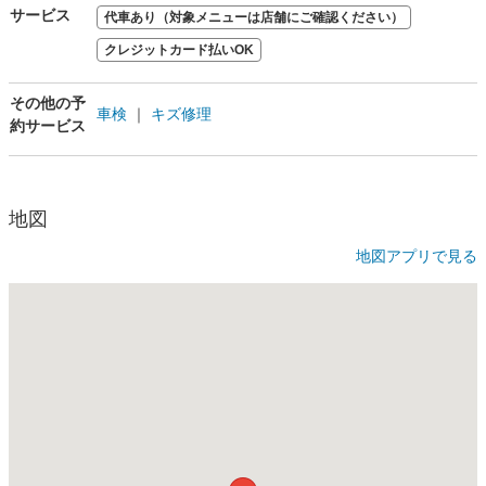
サービス
代車あり（対象メニューは店舗にご確認ください）
クレジットカード払いOK
その他の予
車検
｜
キズ修理
約サービス
地図
地図アプリで見る