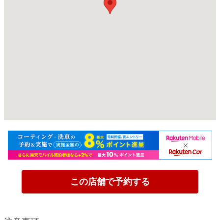
この店舗で予約する