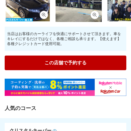
当店はお客様のカーライフを快適にサポートさせて頂きます。車を
キレイにするだけではなく、各種ご相談も承ります。【使えます】
各種クレジットカード使用可能。
この店舗で予約する
人気のコース
クリスタルキーパー