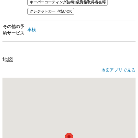
キーパーコーティング技術1級資格取得者在籍
クレジットカード払いOK
その他の予
車検
約サービス
地図
地図アプリで見る