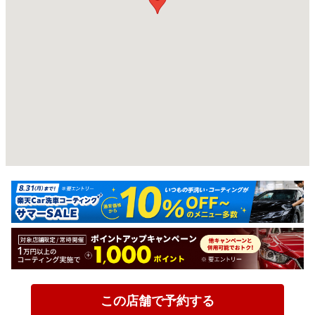
この店舗で予約する