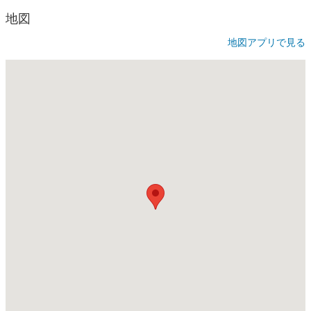
地図
地図アプリで見る