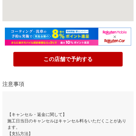
この店舗で予約する
注意事項
【キャンセル・返金に関して】
施工日当日のキャンセルはキャンセル料をいただくことがあり
ます。
【支払方法】