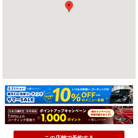
この店舗で予約する