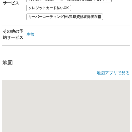
サービス
クレジットカード払いOK
キーパーコーティング技術1級資格取得者在籍
その他の予
車検
約サービス
地図
地図アプリで見る