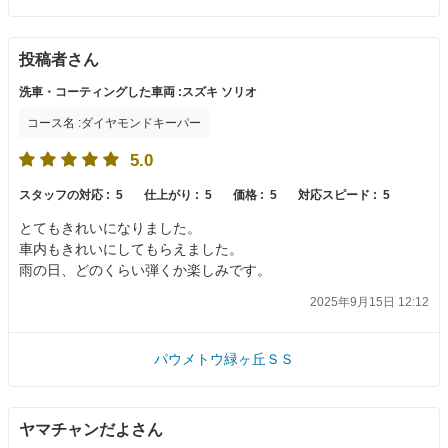
投稿者さん
洗車・コーティングした車両 :スズキ ソリオ
コース名 :ダイヤモンドキーパー
5.0
スタッフの対応 :
5
仕上がり :
5
価格 :
5
対応スピード :
5
とてもきれいになりました。
車内もきれいにしてもらえました。
雨の日、どのくらい弾くか楽しみです。
2025年9月15日 12:12
パウメトウ緑ヶ丘ＳＳ
ヤマチャンだよさん