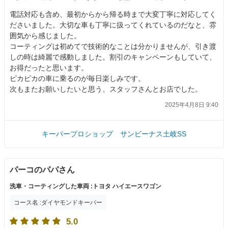
電話対応も含め、最初からから帰る時まで大変丁寧に対応してく
ださいました。大切な車も丁寧に扱ってくれているのだなと、雰
囲気から感じました。
コーティングは初めてで技術的なことは分かりませんが、引き渡
しの時は綺麗で感動しました。割引のキャンペーンもしていて、
お得だったと思います。
ピカピカの車に乗るのが毎日楽しみです。
次もまたお願いしたいと思う、スタッフさんとお店でした。
2025年4月8日 9:40
キーパープロショップ サンビーナス土岐SS
パーコのパパさん
洗車・コーティングした車両 :トヨタ ハイエースワゴン
コース名 :ダイヤモンドキーパー
5.0