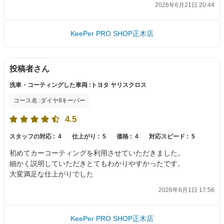
2026年6月21日 20:44
KeePer PRO SHOP正木店
投稿者さん
洗車・コーティングした車両 :トヨタ ヤリスクロス
コース名 :ダイヤIIキーパー
4.5
スタッフの対応 :
4
仕上がり :
5
価格 :
4
対応スピード :
5
初めてカーコーティングを利用させていただきました。
細かく説明していただきとてもわかりやすかったです。
大変満足な仕上がりでした
2026年6月1日 17:56
KeePer PRO SHOP正木店