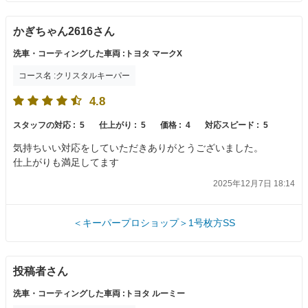
かぎちゃん2616さん
洗車・コーティングした車両 :トヨタ マークX
コース名 :クリスタルキーパー
4.8
スタッフの対応 :
5
仕上がり :
5
価格 :
4
対応スピード :
5
気持ちいい対応をしていただきありがとうございました。
仕上がりも満足してます
2025年12月7日 18:14
＜キーパープロショップ＞1号枚方SS
投稿者さん
洗車・コーティングした車両 :トヨタ ルーミー