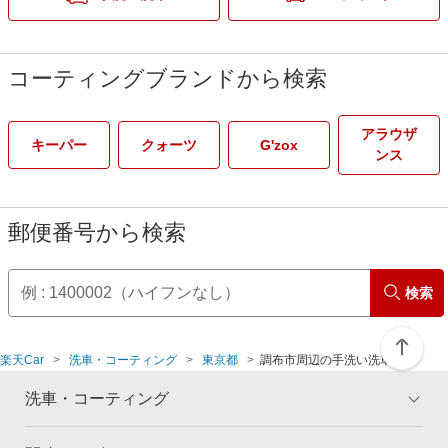
コーティングブランドから検索
アラウザ
キーパー
クォーツ
G'zox
ンス
郵便番号から検索
検索
楽天Car
洗車・コーティング
東京都
調布市周辺の手洗い洗車店舗
洗車・コーティング